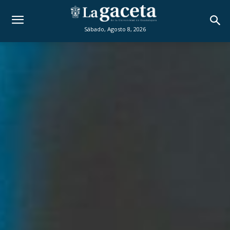
Sábado, Agosto 8, 2026