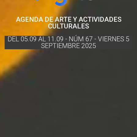
AGENDA DE ARTE Y ACTIVIDADES
CULTURALES
DEL 05.09 AL 11.09 - NÚM 67 - VIERNES 5
SEPTIEMBRE 2025