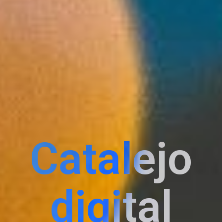
Catalejo
digital