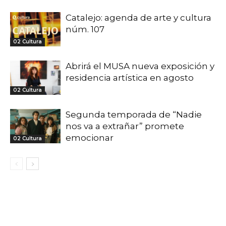
Catalejo: agenda de arte y cultura
núm. 107
02 Cultura
Abrirá el MUSA nueva exposición y
residencia artística en agosto
02 Cultura
Segunda temporada de “Nadie
nos va a extrañar” promete
emocionar
02 Cultura