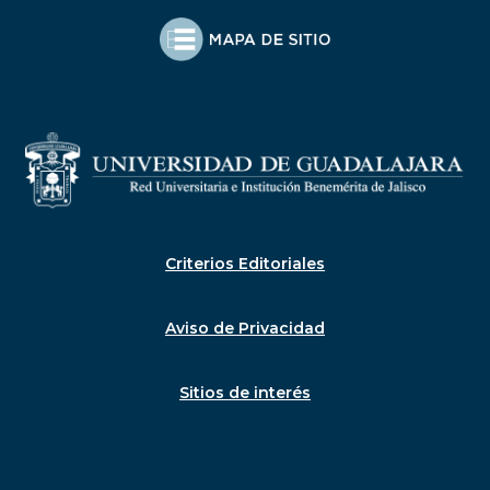
Criterios Editoriales
Aviso de Privacidad
Sitios de interés