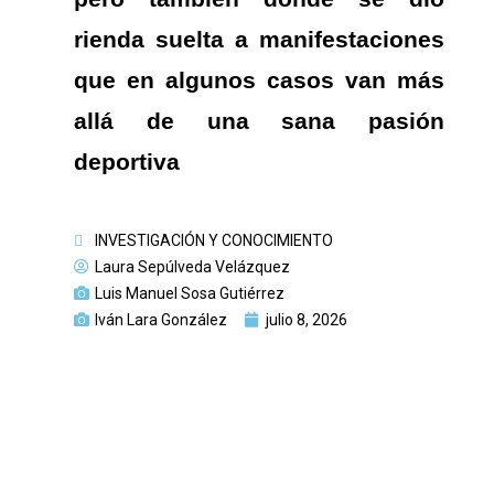
rienda suelta a manifestaciones
que en algunos casos van más
allá de una sana pasión
deportiva
INVESTIGACIÓN Y CONOCIMIENTO
Laura Sepúlveda Velázquez
Luis Manuel Sosa Gutiérrez
Iván Lara González
julio 8, 2026