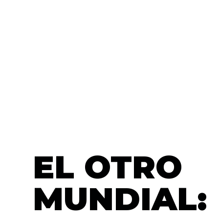
EL OTRO
MUNDIAL: