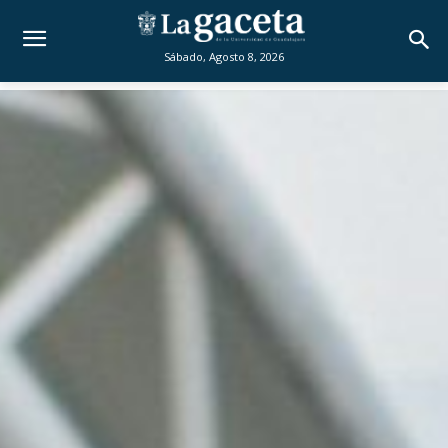
Sábado, Agosto 8, 2026