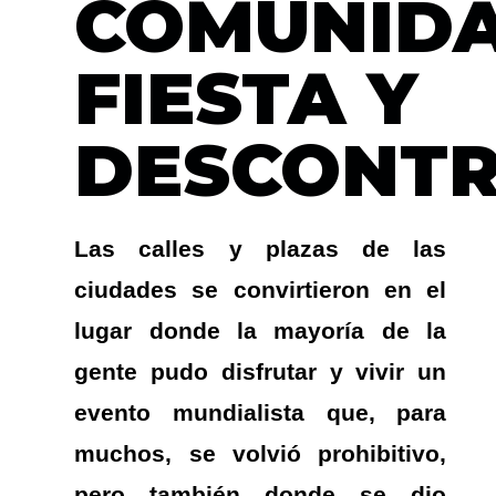
COMUNIDA
FIESTA Y
DESCONT
Las calles y plazas de las
ciudades se convirtieron en el
lugar donde la mayoría de la
gente pudo disfrutar y vivir un
evento mundialista que, para
muchos, se volvió prohibitivo,
pero también donde se dio