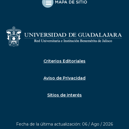
Criterios Editoriales
Aviso de Privacidad
Sitios de interés
Fecha de la última actualización: 06 / Ago / 2026