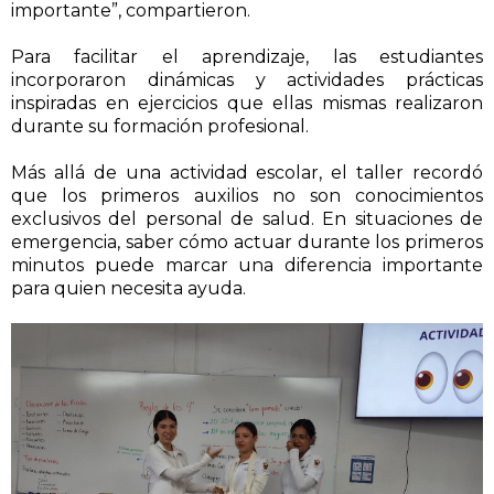
importante”, compartieron.
Para facilitar el aprendizaje, las estudiantes
incorporaron dinámicas y actividades prácticas
inspiradas en ejercicios que ellas mismas realizaron
durante su formación profesional.
Más allá de una actividad escolar, el taller recordó
que los primeros auxilios no son conocimientos
exclusivos del personal de salud. En situaciones de
emergencia, saber cómo actuar durante los primeros
minutos puede marcar una diferencia importante
para quien necesita ayuda.