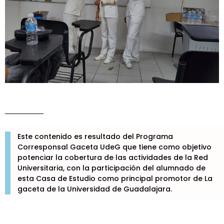
Este contenido es resultado del Programa
Corresponsal Gaceta UdeG que tiene como objetivo
potenciar la cobertura de las actividades de la Red
Universitaria, con la participación del alumnado de
esta Casa de Estudio como principal promotor de La
gaceta de la Universidad de Guadalajara.