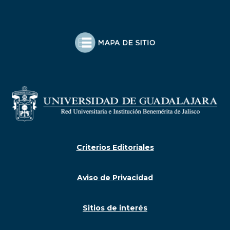
Criterios Editoriales
Aviso de Privacidad
Sitios de interés