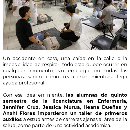
Un accidente en casa, una caída en la calle o la
imposibilidad de respirar, todo esto puede ocurrir en
cualquier momento; sin embargo, no todas las
personas saben cómo reaccionar mientras llega
ayuda profesional.
Con esa idea en mente,
las alumnas de quinto
semestre de la licenciatura en Enfermería,
Jennifer Cruz, Jessica Murua, Ileana Dueñas y
Anahí Flores impartieron un taller de primeros
auxilios
a estudiantes de carreras ajenas al área de la
salud, como parte de una actividad académica.