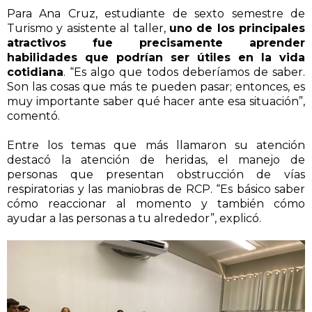
Para Ana Cruz, estudiante de sexto semestre de
Turismo y asistente al taller,
uno de los principales
atractivos fue precisamente aprender
habilidades que podrían ser útiles en la vida
cotidiana
. “Es algo que todos deberíamos de saber.
Son las cosas que más te pueden pasar; entonces, es
muy importante saber qué hacer ante esa situación”,
comentó.
Entre los temas que más llamaron su atención
destacó la atención de heridas, el manejo de
personas que presentan obstrucción de vías
respiratorias y las maniobras de RCP. “Es básico saber
cómo reaccionar al momento y también cómo
ayudar a las personas a tu alrededor”, explicó.