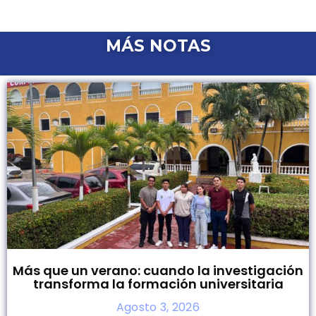
MÁS NOTAS
Más que un verano: cuando la investigación
transforma la formación universitaria
Agosto 3, 2026