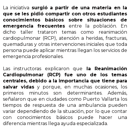
La iniciativa
surgió a partir de una materia en la
que se les pidió compartir con otros estudiantes
conocimientos básicos sobre situaciones de
emergencia frecuentes
entre la población. En
dicho taller trataron temas como reanimación
cardiopulmonar (RCP), atención a heridas, fracturas,
quemaduras y otras intervenciones iniciales que toda
persona puede aplicar mientras llegan los servicios de
emergencia profesionales.
Las instructoras explicaron que
la Reanimación
Cardiopulmonar (RCP) fue uno de los temas
centrales, debido a la importancia que tiene para
salvar vidas
y porque, en muchas ocasiones, los
primeros minutos son determinantes. Además,
señalaron que en ciudades como Puerto Vallarta los
tiempos de respuesta de una ambulancia pueden
variar dependiendo de la situación, por lo que contar
con conocimientos básicos puede hacer una
diferencia mientras llega ayuda especializada.