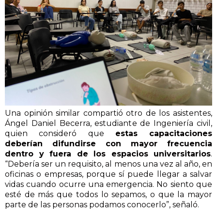
Una opinión similar compartió otro de los asistentes,
Ángel Daniel Becerra, estudiante de Ingeniería civil,
quien consideró que
estas capacitaciones
deberían difundirse con mayor frecuencia
dentro y fuera de los espacios universitarios
.
“Debería ser un requisito, al menos una vez al año, en
oficinas o empresas, porque sí puede llegar a salvar
vidas cuando ocurre una emergencia. No siento que
esté de más que todos lo sepamos, o que la mayor
parte de las personas podamos conocerlo”, señaló.