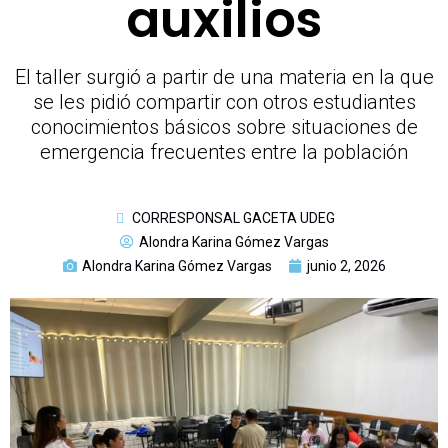
auxilios
El taller surgió a partir de una materia en la que
se les pidió compartir con otros estudiantes
conocimientos básicos sobre situaciones de
emergencia frecuentes entre la población
CORRESPONSAL GACETA UDEG
Alondra Karina Gómez Vargas
Alondra Karina Gómez Vargas
junio 2, 2026