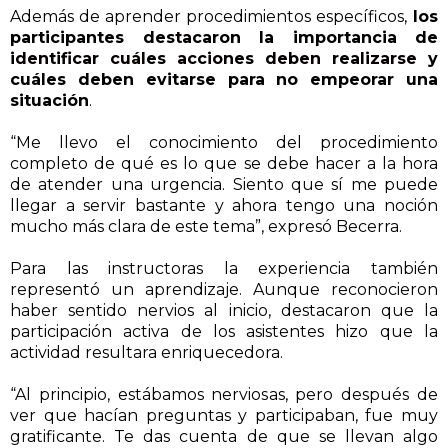
Además de aprender procedimientos específicos,
los
participantes destacaron la importancia de
identificar cuáles acciones deben realizarse y
cuáles deben evitarse para no empeorar una
situación
.
“Me llevo el conocimiento del procedimiento
completo de qué es lo que se debe hacer a la hora
de atender una urgencia. Siento que sí me puede
llegar a servir bastante y ahora tengo una noción
mucho más clara de este tema”, expresó Becerra.
Para las instructoras la experiencia también
representó un aprendizaje. Aunque reconocieron
haber sentido nervios al inicio, destacaron que la
participación activa de los asistentes hizo que la
actividad resultara enriquecedora.
“Al principio, estábamos nerviosas, pero después de
ver que hacían preguntas y participaban, fue muy
gratificante. Te das cuenta de que se llevan algo