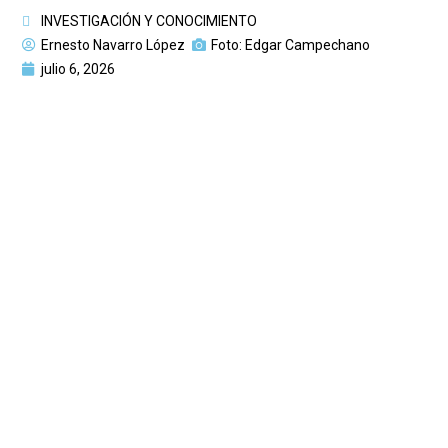
INVESTIGACIÓN Y CONOCIMIENTO
Ernesto Navarro López
Foto: Edgar Campechano
julio 6, 2026