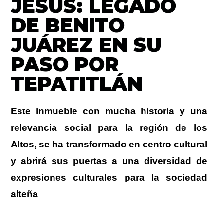
JESÚS: LEGADO
DE BENITO
JUÁREZ EN SU
PASO POR
TEPATITLÁN
Este inmueble con mucha historia y una
relevancia social para la región de los
Altos, se ha transformado en centro cultural
y abrirá sus puertas a una diversidad de
expresiones culturales para la sociedad
alteña