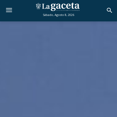
Sábado, Agosto 8, 2026