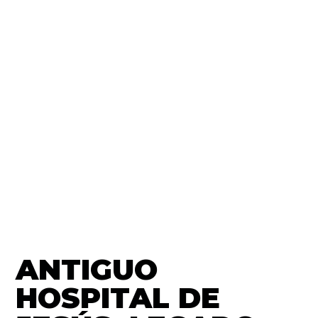
ANTIGUO
HOSPITAL DE