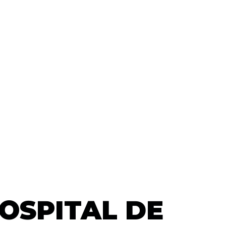
OSPITAL DE