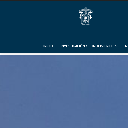
INICIO
INVESTIGACIÓN Y CONOCIMIENTO
N