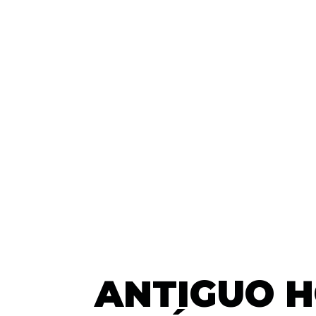
ANTIGUO H