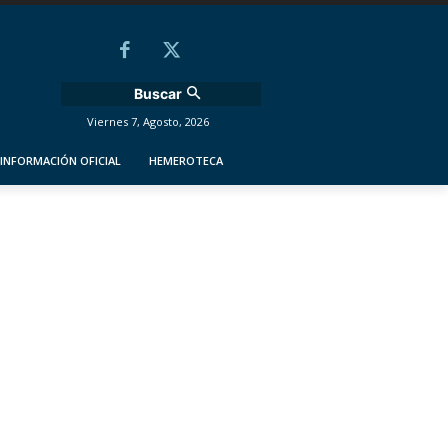
Buscar
Viernes 7, Agosto, 2026
INFORMACIÓN OFICIAL
HEMEROTECA