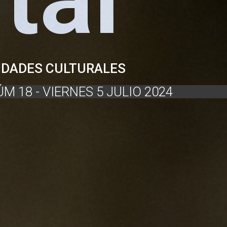
VIDADES CULTURALES
NÚM 18 - VIERNES 5 JULIO 2024