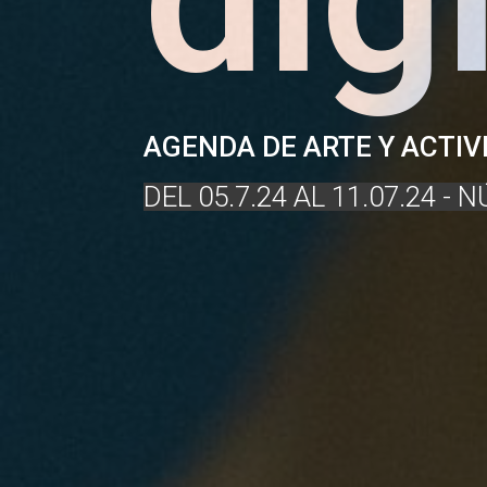
AGENDA DE ARTE Y ACTI
DEL 05.7.24 AL 11.07.24 - 