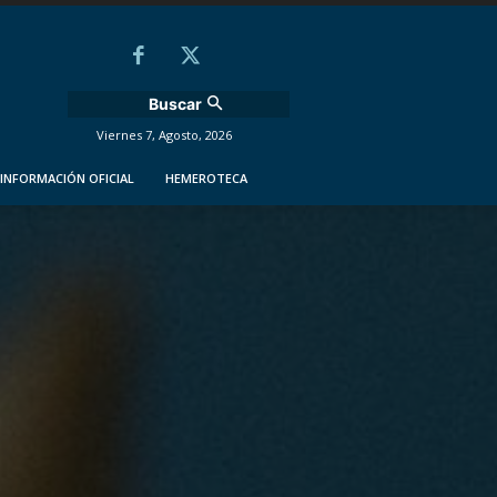
Buscar
Viernes 7, Agosto, 2026
INFORMACIÓN OFICIAL
HEMEROTECA