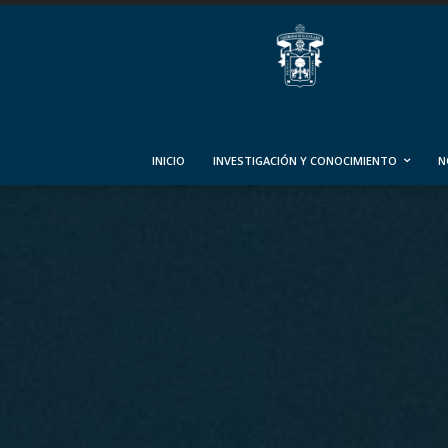
INICIO
INVESTIGACIÓN Y CONOCIMIENTO
N