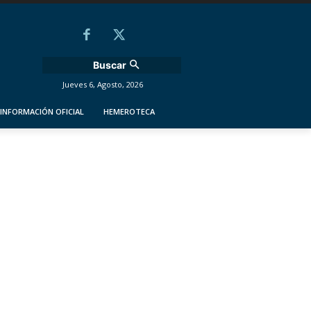
Buscar
Jueves 6, Agosto, 2026
INFORMACIÓN OFICIAL
HEMEROTECA