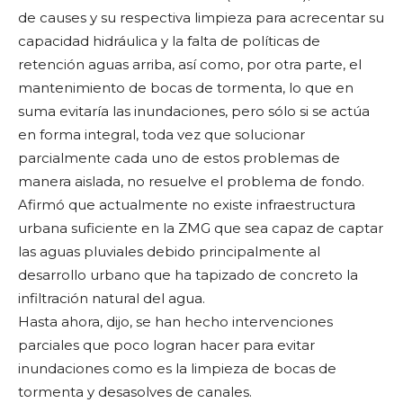
de causes y su respectiva limpieza para acrecentar su
capacidad hidráulica y la falta de políticas de
retención aguas arriba, así como, por otra parte, el
mantenimiento de bocas de tormenta, lo que en
suma evitaría las inundaciones, pero sólo si se actúa
en forma integral, toda vez que solucionar
parcialmente cada uno de estos problemas de
manera aislada, no resuelve el problema de fondo.
Afirmó que actualmente no existe infraestructura
urbana suficiente en la ZMG que sea capaz de captar
las aguas pluviales debido principalmente al
desarrollo urbano que ha tapizado de concreto la
infiltración natural del agua.
Hasta ahora, dijo, se han hecho intervenciones
parciales que poco logran hacer para evitar
inundaciones como es la limpieza de bocas de
tormenta y desasolves de canales.