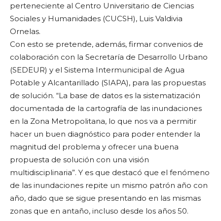
perteneciente al Centro Universitario de Ciencias
Sociales y Humanidades (CUCSH), Luis Valdivia
Ornelas.
Con esto se pretende, además, firmar convenios de
colaboración con la Secretaría de Desarrollo Urbano
(SEDEUR) y el Sistema Intermunicipal de Agua
Potable y Alcantarillado (SIAPA), para las propuestas
de solución. “La base de datos es la sistematización
documentada de la cartografía de las inundaciones
en la Zona Metropolitana, lo que nos va a permitir
hacer un buen diagnóstico para poder entender la
magnitud del problema y ofrecer una buena
propuesta de solución con una visión
multidisciplinaria”. Y es que destacó que el fenómeno
de las inundaciones repite un mismo patrón año con
año, dado que se sigue presentando en las mismas
zonas que en antaño, incluso desde los años 50.