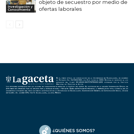
objeto de secuestro por medio de
Investigación y
ofertas laborales
Conocimiento