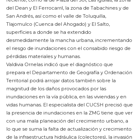
del Dean y El Ferrocarril, la zona de Tabachines y de
San Andrés, así como el valle de Toluquilla,
Tlajomulco (Cuenca del Ahogado) y El Salto,
superficies a donde se ha extendido
desmedidamente la mancha urbana, incrementando
el riesgo de inundaciones con el consabido riesgo de
pérdidas materiales y humanas.
Valdivia Ornelas indicó que el diagnóstico que
prepara el Departamento de Geografía y Ordenación
Territorial podrá arrojar datos también sobre la
magnitud de los daños provocados por las
inundaciones en la vía pública, en las viviendas y en
vidas humanas. El especialista del CUCSH precisó que
la presencia de inundaciones en la ZMG tiene que ver
con una mala planeación del crecimiento urbano, a
lo que se suma la falta de actualización y crecimiento
de la infraestructura hidráulica (colectores), la invasión