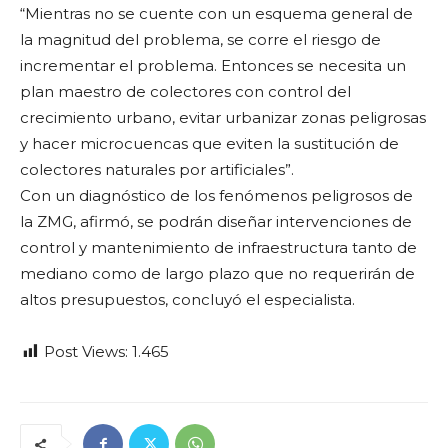
“Mientras no se cuente con un esquema general de
la magnitud del problema, se corre el riesgo de
incrementar el problema. Entonces se necesita un
plan maestro de colectores con control del
crecimiento urbano, evitar urbanizar zonas peligrosas
y hacer microcuencas que eviten la sustitución de
colectores naturales por artificiales”.
Con un diagnóstico de los fenómenos peligrosos de
la ZMG, afirmó, se podrán diseñar intervenciones de
control y mantenimiento de infraestructura tanto de
mediano como de largo plazo que no requerirán de
altos presupuestos, concluyó el especialista.
Post Views:
1.465