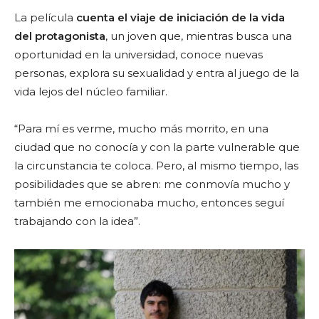
La película
cuenta el viaje de iniciación de la vida
del protagonista
, un joven que, mientras busca una
oportunidad en la universidad, conoce nuevas
personas, explora su sexualidad y entra al juego de la
vida lejos del núcleo familiar.
“Para mí es verme, mucho más morrito, en una
ciudad que no conocía y con la parte vulnerable que
la circunstancia te coloca. Pero, al mismo tiempo, las
posibilidades que se abren: me conmovía mucho y
también me emocionaba mucho, entonces seguí
trabajando con la idea”.