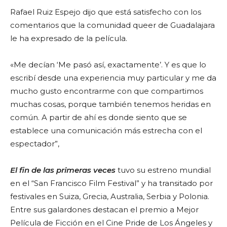
Rafael Ruiz Espejo dijo que está satisfecho con los
comentarios que la comunidad queer de Guadalajara
le ha expresado de la película.
«Me decían ‘Me pasó así, exactamente’. Y es que lo
escribí desde una experiencia muy particular y me da
mucho gusto encontrarme con que compartimos
muchas cosas, porque también tenemos heridas en
común. A partir de ahí es donde siento que se
establece una comunicación más estrecha con el
espectador”,
El fin de las primeras veces
tuvo su estreno mundial
en el “San Francisco Film Festival” y ha transitado por
festivales en Suiza, Grecia, Australia, Serbia y Polonia.
Entre sus galardones destacan el premio a Mejor
Película de Ficción en el Cine Pride de Los Ángeles y