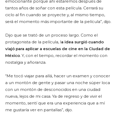
emocionante porque ahí estaremos después de
tantos años de soñar con esta película. Cerrará su
ciclo al fin cuando se proyecte y, al mismo tiempo,
será el momento más importante de la película”, dijo.
Dijo que se trató de un proceso largo. Como el
protagonista de la película, l
a idea surgió cuando
viajó para aplicar a escuelas de cine en la Ciudad de
México
. Y, con el tiempo, recordar el momento con
nostalgia y añoranza.
“Me tocó viajar para allá, hacer un examen y conocer
a un montón de gente y pasar una noche súper loca
con un montón de desconocidos en una ciudad
nueva, lejos de mi casa. Ya de regreso y de vivir el
momento, sentí que era una experiencia que a mí
me gustaría ver en pantallas”, dijo.