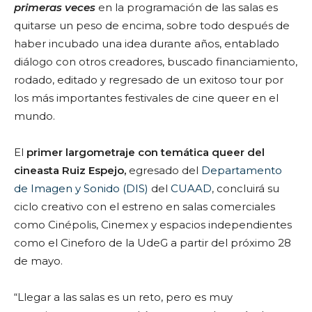
primeras veces
en la programación de las salas es
quitarse un peso de encima, sobre todo después de
haber incubado una idea durante años, entablado
diálogo con otros creadores, buscado financiamiento,
rodado, editado y regresado de un exitoso tour por
los más importantes festivales de cine queer en el
mundo.
El
primer largometraje con temática queer del
cineasta Ruiz Espejo,
egresado del
Departamento
de Imagen y Sonido (DIS)
del
CUAAD
, concluirá su
ciclo creativo con el estreno en salas comerciales
como Cinépolis, Cinemex y espacios independientes
como el Cineforo de la UdeG a partir del próximo 28
de mayo.
“Llegar a las salas es un reto, pero es muy