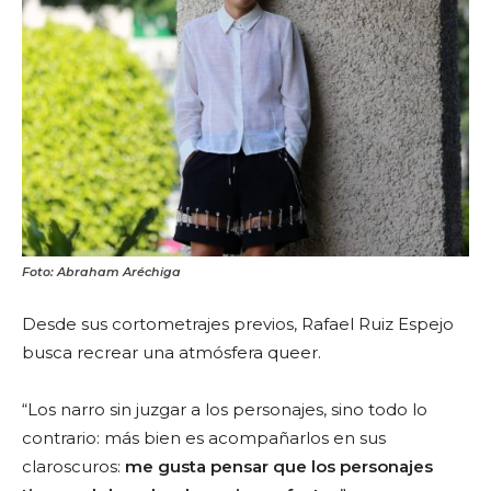
Foto: Abraham Aréchiga
Desde sus cortometrajes previos, Rafael Ruiz Espejo
busca recrear una atmósfera queer.
“Los narro sin juzgar a los personajes, sino todo lo
contrario: más bien es acompañarlos en sus
claroscuros:
me gusta pensar que los personajes