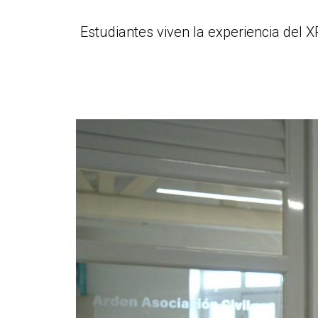
Estudiantes viven la experiencia del 