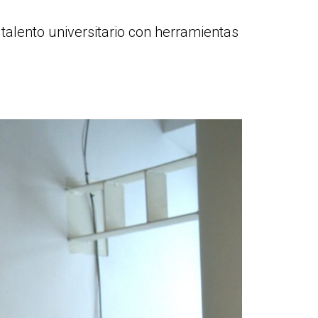
talento universitario con herramientas