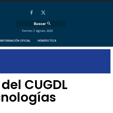
Buscar
Viernes 7, Agosto, 2026
INFORMACIÓN OFICIAL
HEMEROTECA
 del CUGDL
cnologías