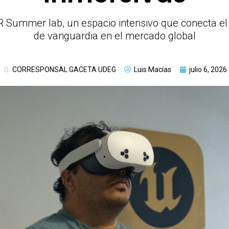
XR Summer lab, un espacio intensivo que conecta el 
de vanguardia en el mercado global
CORRESPONSAL GACETA UDEG
Luis Macías
julio 6, 2026