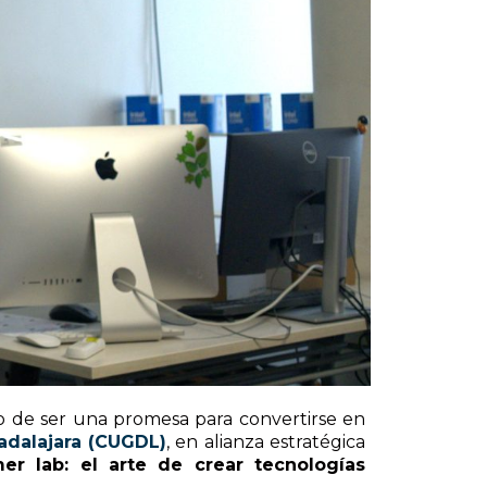
 de ser una promesa para convertirse en
adalajara (CUGDL)
, en alianza estratégica
r lab: el arte de crear tecnologías