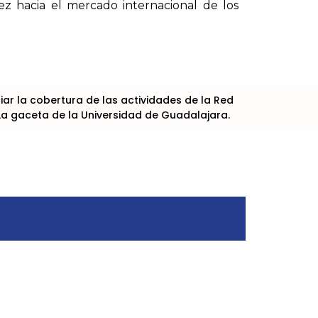
ez hacia el mercado internacional de los
r la cobertura de las actividades de la Red
La gaceta de la Universidad de Guadalajara.