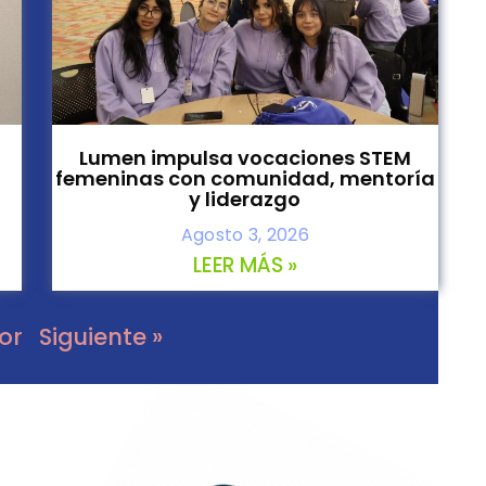
Lumen impulsa vocaciones STEM
femeninas con comunidad, mentoría
y liderazgo
Agosto 3, 2026
LEER MÁS »
ior
Siguiente »