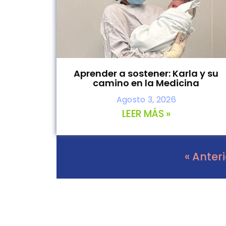
Aprender a sostener: Karla y su
camino en la Medicina
Agosto 3, 2026
LEER MÁS »
« Anter