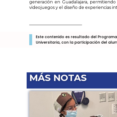
generación en Guadalajara, permitiendo 
videojuegos y el diseño de experiencias in
Este contenido es resultado del Programa
Universitaria, con la participación del a
MÁS NOTAS