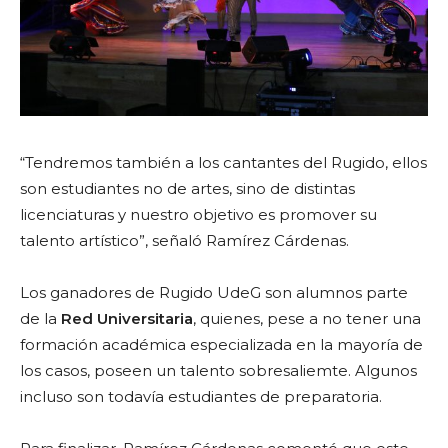
“Tendremos también a los cantantes del Rugido, ellos
son estudiantes no de artes, sino de distintas
licenciaturas y nuestro objetivo es promover su
talento artístico”, señaló Ramírez Cárdenas.
Los ganadores de Rugido UdeG son alumnos parte
de la
Red Universitaria
, quienes, pese a no tener una
formación académica especializada en la mayoría de
los casos, poseen un talento sobresaliemte. Algunos
incluso son todavía estudiantes de preparatoria.