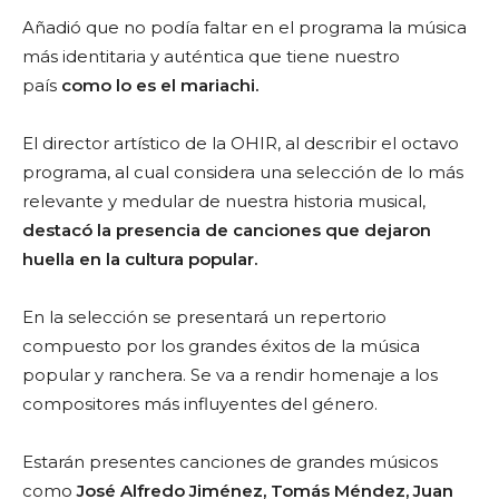
Añadió que no podía faltar en el programa la música
más identitaria y auténtica que tiene nuestro
país
como lo es el mariachi.
El director artístico de la OHIR, al describir el octavo
programa, al cual considera una selección de lo más
relevante y medular de nuestra historia musical,
destacó la presencia de canciones que dejaron
huella en la cultura popular.
En la selección se presentará un repertorio
compuesto por los grandes éxitos de la música
popular y ranchera. Se va a rendir homenaje a los
compositores más influyentes del género.
Estarán presentes canciones de grandes músicos
como
José Alfredo Jiménez, Tomás Méndez, Juan