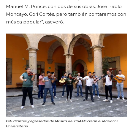
Manuel M. Ponce, con dos de sus obras, José Pablo
Moncayo, Gori Cortés, pero también contaremos con
música popular”, aseveró.
Estudiantes y egresados de Música del CUAAD crean el Mariachi
Universitario