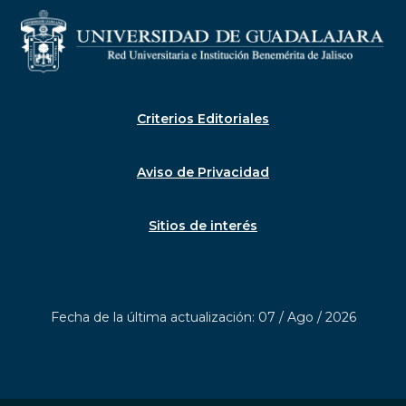
Criterios Editoriales
Aviso de Privacidad
Sitios de interés
Fecha de la última actualización: 07 / Ago / 2026