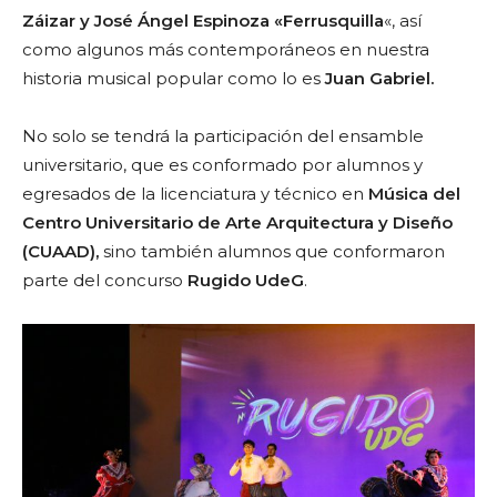
Záizar y José Ángel Espinoza «Ferrusquilla
«, así
como algunos más contemporáneos en nuestra
historia musical popular como lo es
Juan Gabriel.
No solo se tendrá la participación del ensamble
universitario, que es conformado por alumnos y
egresados de la licenciatura y técnico en
Música del
Centro Universitario de Arte Arquitectura y Diseño
(CUAAD),
sino también alumnos que conformaron
parte del concurso
Rugido UdeG
.