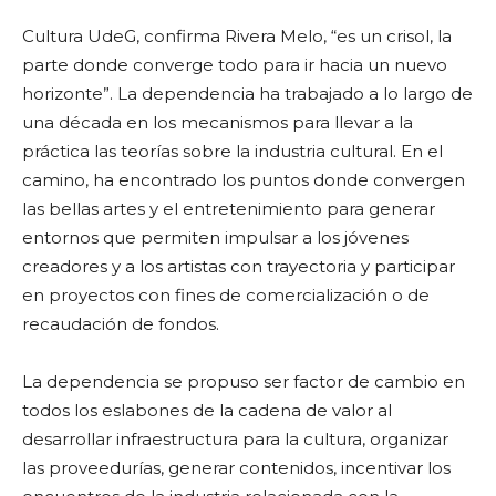
Cultura UdeG, confirma Rivera Melo, “es un crisol, la
parte donde converge todo para ir hacia un nuevo
horizonte”. La dependencia ha trabajado a lo largo de
una década en los mecanismos para llevar a la
práctica las teorías sobre la industria cultural. En el
camino, ha encontrado los puntos donde convergen
las bellas artes y el entretenimiento para generar
entornos que permiten impulsar a los jóvenes
creadores y a los artistas con trayectoria y participar
en proyectos con fines de comercialización o de
recaudación de fondos.
La dependencia se propuso ser factor de cambio en
todos los eslabones de la cadena de valor al
desarrollar infraestructura para la cultura, organizar
las proveedurías, generar contenidos, incentivar los