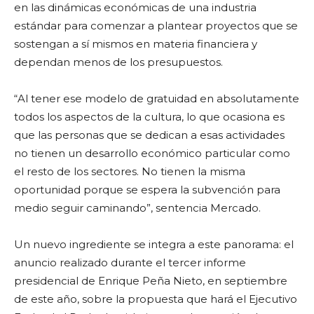
en las dinámicas económicas de una industria
estándar para comenzar a plantear proyectos que se
sostengan a sí mismos en materia financiera y
dependan menos de los presupuestos.
“Al tener ese modelo de gratuidad en absolutamente
todos los aspectos de la cultura, lo que ocasiona es
que las personas que se dedican a esas actividades
no tienen un desarrollo económico particular como
el resto de los sectores. No tienen la misma
oportunidad porque se espera la subvención para
medio seguir caminando”, sentencia Mercado.
Un nuevo ingrediente se integra a este panorama: el
anuncio realizado durante el tercer informe
presidencial de Enrique Peña Nieto, en septiembre
de este año, sobre la propuesta que hará el Ejecutivo