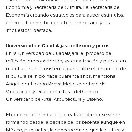
Economía y Secretaría de Cultura. La Secretaría de
Economía creando estrategias para atraer estímulos,
como lo han hecho con el cine mexicano y los
impuestos”, destaca.
Universidad de Guadalajara: reflexión y praxis
En la Universidad de Guadalajara, el proceso de
reflexión, preconcepción, sistematización y puesta en
marcha de un ecosistema que facilite el desarrollo de
la cultura se inició hace cuarenta años, menciona
Ángel Igor Lozada Rivera Melo, secretario de
Vinculación y Difusión Cultural del Centro
Universitario de Arte, Arquitectura y Diseño.
El concepto de industrias creativas, afirma, se viene
formando desde la década de los sesenta aunque en
México, puntualiza, la concepción de que la cultura y