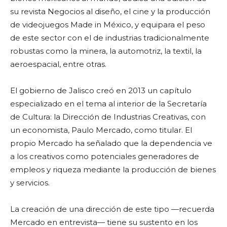
su revista Negocios al diseño, el cine y la producción
de videojuegos Made in México, y equipara el peso
de este sector con el de industrias tradicionalmente
robustas como la minera, la automotriz, la textil, la
aeroespacial, entre otras.
El gobierno de Jalisco creó en 2013 un capítulo
especializado en el tema al interior de la Secretaría
de Cultura: la Dirección de Industrias Creativas, con
un economista, Paulo Mercado, como titular. El
propio Mercado ha señalado que la dependencia ve
a los creativos como potenciales generadores de
empleos y riqueza mediante la producción de bienes
y servicios.
La creación de una dirección de este tipo —recuerda
Mercado en entrevista— tiene su sustento en los