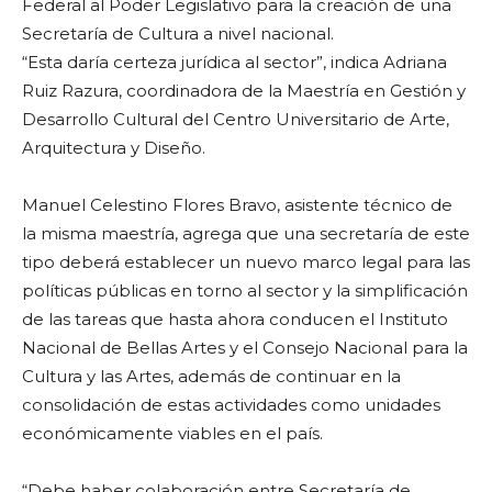
Federal al Poder Legislativo para la creación de una
Secretaría de Cultura a nivel nacional.
“Esta daría certeza jurídica al sector”, indica Adriana
Ruiz Razura, coordinadora de la Maestría en Gestión y
Desarrollo Cultural del Centro Universitario de Arte,
Arquitectura y Diseño.
Manuel Celestino Flores Bravo, asistente técnico de
la misma maestría, agrega que una secretaría de este
tipo deberá establecer un nuevo marco legal para las
políticas públicas en torno al sector y la simplificación
de las tareas que hasta ahora conducen el Instituto
Nacional de Bellas Artes y el Consejo Nacional para la
Cultura y las Artes, además de continuar en la
consolidación de estas actividades como unidades
económicamente viables en el país.
“Debe haber colaboración entre Secretaría de