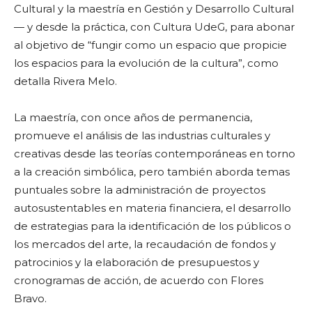
Cultural y la maestría en Gestión y Desarrollo Cultural
— y desde la práctica, con Cultura UdeG, para abonar
al objetivo de “fungir como un espacio que propicie
los espacios para la evolución de la cultura”, como
detalla Rivera Melo.
La maestría, con once años de permanencia,
promueve el análisis de las industrias culturales y
creativas desde las teorías contemporáneas en torno
a la creación simbólica, pero también aborda temas
puntuales sobre la administración de proyectos
autosustentables en materia financiera, el desarrollo
de estrategias para la identificación de los públicos o
los mercados del arte, la recaudación de fondos y
patrocinios y la elaboración de presupuestos y
cronogramas de acción, de acuerdo con Flores
Bravo.