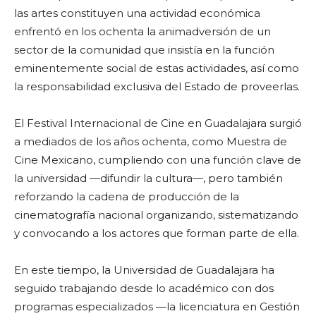
las artes constituyen una actividad económica
enfrentó en los ochenta la animadversión de un
sector de la comunidad que insistía en la función
eminentemente social de estas actividades, así como
la responsabilidad exclusiva del Estado de proveerlas.
El Festival Internacional de Cine en Guadalajara surgió
a mediados de los años ochenta, como Muestra de
Cine Mexicano, cumpliendo con una función clave de
la universidad —difundir la cultura—, pero también
reforzando la cadena de producción de la
cinematografía nacional organizando, sistematizando
y convocando a los actores que forman parte de ella.
En este tiempo, la Universidad de Guadalajara ha
seguido trabajando desde lo académico con dos
programas especializados —la licenciatura en Gestión