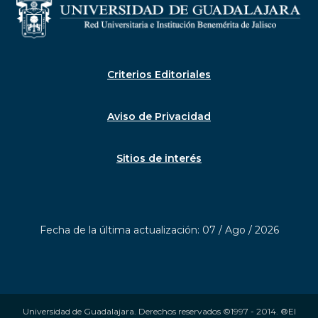
Criterios Editoriales
Aviso de Privacidad
Sitios de interés
Fecha de la última actualización: 07 / Ago / 2026
Universidad de Guadalajara. Derechos reservados ©1997 - 2014. ®El