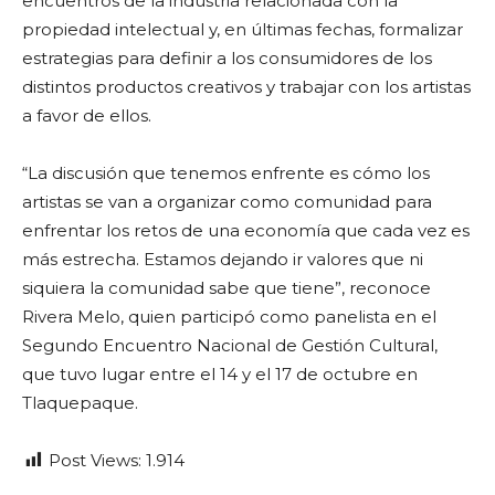
encuentros de la industria relacionada con la
propiedad intelectual y, en últimas fechas, formalizar
estrategias para definir a los consumidores de los
distintos productos creativos y trabajar con los artistas
a favor de ellos.
“La discusión que tenemos enfrente es cómo los
artistas se van a organizar como comunidad para
enfrentar los retos de una economía que cada vez es
más estrecha. Estamos dejando ir valores que ni
siquiera la comunidad sabe que tiene”, reconoce
Rivera Melo, quien participó como panelista en el
Segundo Encuentro Nacional de Gestión Cultural,
que tuvo lugar entre el 14 y el 17 de octubre en
Tlaquepaque.
Post Views:
1.914