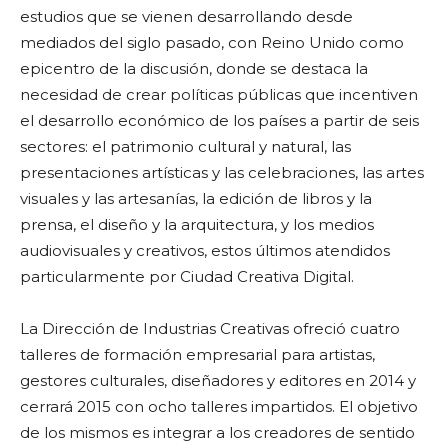
estudios que se vienen desarrollando desde
mediados del siglo pasado, con Reino Unido como
epicentro de la discusión, donde se destaca la
necesidad de crear políticas públicas que incentiven
el desarrollo económico de los países a partir de seis
sectores: el patrimonio cultural y natural, las
presentaciones artísticas y las celebraciones, las artes
visuales y las artesanías, la edición de libros y la
prensa, el diseño y la arquitectura, y los medios
audiovisuales y creativos, estos últimos atendidos
particularmente por Ciudad Creativa Digital.
La Dirección de Industrias Creativas ofreció cuatro
talleres de formación empresarial para artistas,
gestores culturales, diseñadores y editores en 2014 y
cerrará 2015 con ocho talleres impartidos. El objetivo
de los mismos es integrar a los creadores de sentido