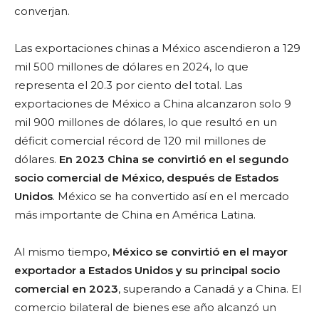
converjan.
Las exportaciones chinas a México ascendieron a 129
mil 500 millones de dólares en 2024, lo que
representa el 20.3 por ciento del total. Las
exportaciones de México a China alcanzaron solo 9
mil 900 millones de dólares, lo que resultó en un
déficit comercial récord de 120 mil millones de
dólares.
En 2023 China se convirtió en el segundo
socio comercial de México, después de Estados
Unidos
. México se ha convertido así en el mercado
más importante de China en América Latina.
Al mismo tiempo,
México se convirtió en el mayor
exportador a Estados Unidos y su principal socio
comercial en 2023
, superando a Canadá y a China. El
comercio bilateral de bienes ese año alcanzó un