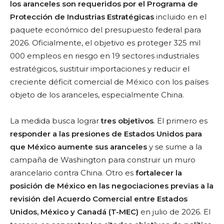
los aranceles son requeridos por el Programa de
Protección de Industrias Estratégicas
incluido en el
paquete económico del presupuesto federal para
2026. Oficialmente, el objetivo es proteger 325 mil
000 empleos en riesgo en 19 sectores industriales
estratégicos, sustituir importaciones y reducir el
creciente déficit comercial de México con los países
objeto de los aranceles, especialmente China.
La medida busca lograr
tres objetivos
. El primero es
responder a las presiones de Estados Unidos para
que México aumente sus aranceles
y se sume a la
campaña de Washington para construir un muro
arancelario contra China. Otro es
fortalecer la
posición de México en las negociaciones previas a la
revisión del Acuerdo Comercial entre Estados
Unidos, México y Canadá (T-MEC)
en julio de 2026. El