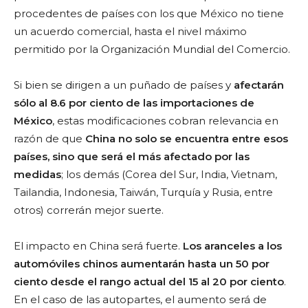
procedentes de países con los que México no tiene
un acuerdo comercial, hasta el nivel máximo
permitido por la Organización Mundial del Comercio.
Si bien se dirigen a un puñado de países y
afectarán
sólo al 8.6 por ciento de las importaciones de
México
, estas modificaciones cobran relevancia en
razón de que
China no solo se encuentra entre esos
países, sino que será el más afectado por las
medidas
; los demás (Corea del Sur, India, Vietnam,
Tailandia, Indonesia, Taiwán, Turquía y Rusia, entre
otros) correrán mejor suerte.
El impacto en China será fuerte.
Los aranceles a los
automóviles chinos aumentarán hasta un 50 por
ciento desde el rango actual del 15 al 20 por ciento
.
En el caso de las autopartes, el aumento será de