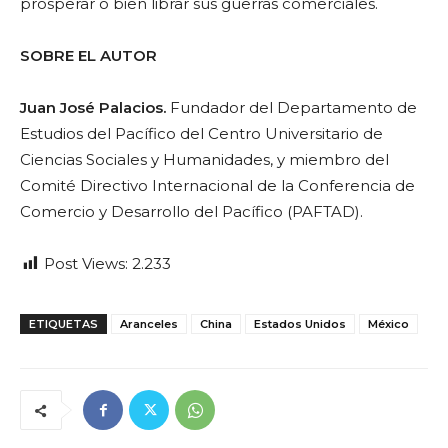
prosperar o bien librar sus guerras comerciales.
SOBRE EL AUTOR
Juan José Palacios.
Fundador del Departamento de
Estudios del Pacífico del Centro Universitario de
Ciencias Sociales y Humanidades, y miembro del
Comité Directivo Internacional de la Conferencia de
Comercio y Desarrollo del Pacífico (PAFTAD).
Post Views:
2.233
ETIQUETAS
Aranceles
China
Estados Unidos
México