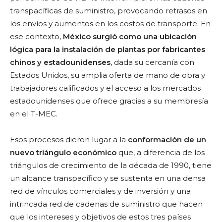
transpacíficas de suministro, provocando retrasos en
los envíos y aumentos en los costos de transporte. En
ese contexto,
México surgió como una ubicación
lógica para la instalación de plantas por fabricantes
chinos y estadounidenses
, dada su cercanía con
Estados Unidos, su amplia oferta de mano de obra y
trabajadores calificados y el acceso a los mercados
estadounidenses que ofrece gracias a su membresía
en el T-MEC.
Esos procesos dieron lugar a la
conformación de un
nuevo triángulo económico
que, a diferencia de los
triángulos de crecimiento de la década de 1990, tiene
un alcance transpacífico y se sustenta en una densa
red de vínculos comerciales y de inversión y una
intrincada red de cadenas de suministro que hacen
que los intereses y objetivos de estos tres países