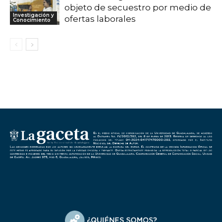
objeto de secuestro por medio de
Investigación y
ofertas laborales
Conocimiento