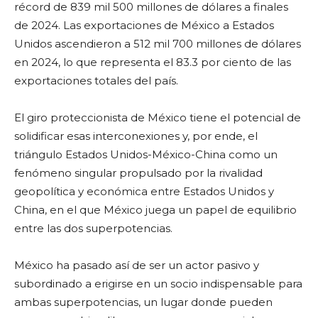
récord de 839 mil 500 millones de dólares a finales
de 2024. Las exportaciones de México a Estados
Unidos ascendieron a 512 mil 700 millones de dólares
en 2024, lo que representa el 83.3 por ciento de las
exportaciones totales del país.
El giro proteccionista de México tiene el potencial de
solidificar esas interconexiones y, por ende, el
triángulo Estados Unidos-México-China como un
fenómeno singular propulsado por la rivalidad
geopolítica y económica entre Estados Unidos y
China, en el que México juega un papel de equilibrio
entre las dos superpotencias.
México ha pasado así de ser un actor pasivo y
subordinado a erigirse en un socio indispensable para
ambas superpotencias, un lugar donde pueden