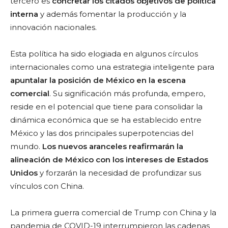
tercero es
concretar los citados objetivos de política
interna
y además fomentar la producción y la
innovación nacionales.
Esta política ha sido elogiada en algunos círculos
internacionales como una estrategia inteligente para
apuntalar la posición de México en la escena
comercial
. Su significación más profunda, empero,
reside en el potencial que tiene para consolidar la
dinámica económica que se ha establecido entre
México y las dos principales superpotencias del
mundo.
Los nuevos aranceles reafirmarán la
alineación de México con los intereses de Estados
Unidos
y forzarán la necesidad de profundizar sus
vínculos con China.
La primera guerra comercial de Trump con China y la
pandemia de COVID-19 interrumpieron las cadenas