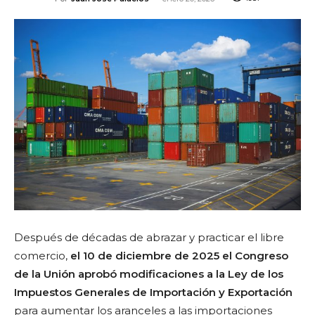
Después de décadas de abrazar y practicar el libre
comercio,
el 10 de diciembre de 2025 el Congreso
de la Unión aprobó modificaciones a la Ley de los
Impuestos Generales de Importación y Exportación
para aumentar los aranceles a las importaciones