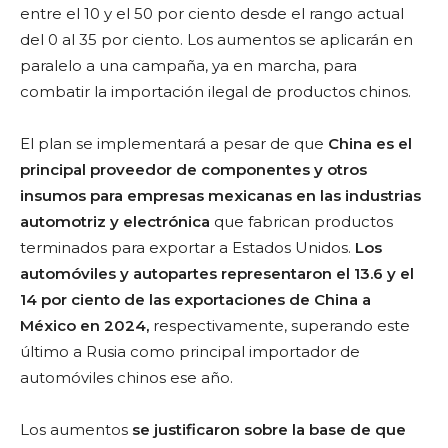
entre el 10 y el 50 por ciento desde el rango actual
del 0 al 35 por ciento. Los aumentos se aplicarán en
paralelo a una campaña, ya en marcha, para
combatir la importación ilegal de productos chinos.
El plan se implementará a pesar de que
China es el
principal proveedor de componentes y otros
insumos para empresas mexicanas en las industrias
automotriz y electrónica
que fabrican productos
terminados para exportar a Estados Unidos.
Los
automóviles y autopartes representaron el 13.6 y el
14 por ciento de las exportaciones de China a
México en 2024,
respectivamente, superando este
último a Rusia como principal importador de
automóviles chinos ese año.
Los aumentos
se justificaron sobre la base de que