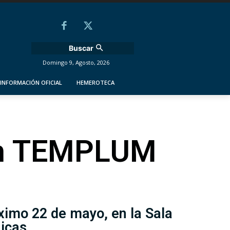
Buscar
Domingo 9, Agosto, 2026
INFORMACIÓN OFICIAL
HEMEROTECA
con TEMPLUM
ximo 22 de mayo, en la Sala
nicas