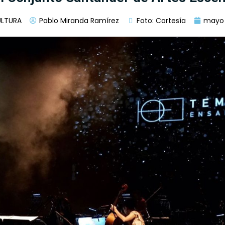
ULTURA
Pablo Miranda Ramírez
Foto: Cortesía
mayo 