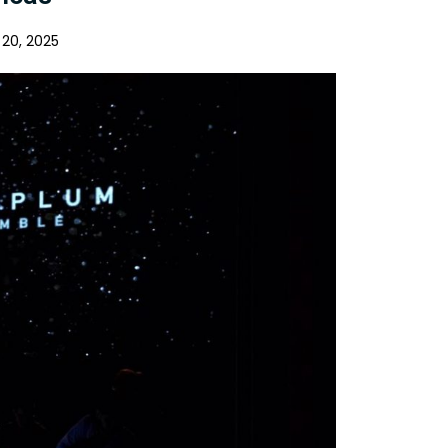
20, 2025