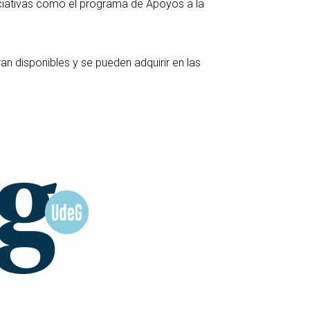
iativas como el programa de Apoyos a la
 disponibles y se pueden adquirir en las