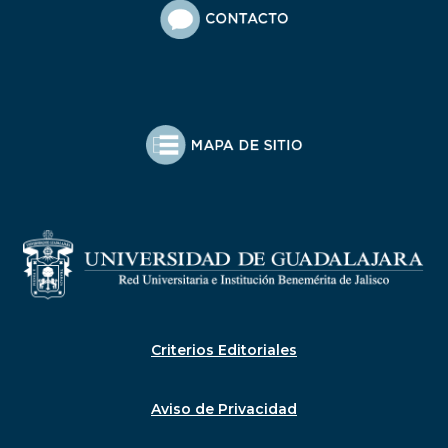
Criterios Editoriales
Aviso de Privacidad