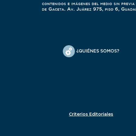
Criterios Editoriales