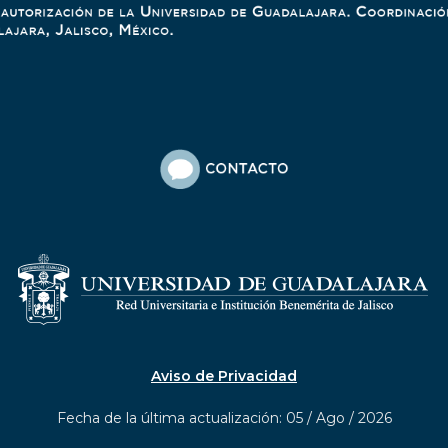
Aviso de Privacidad
Fecha de la última actualización: 05 / Ago / 2026