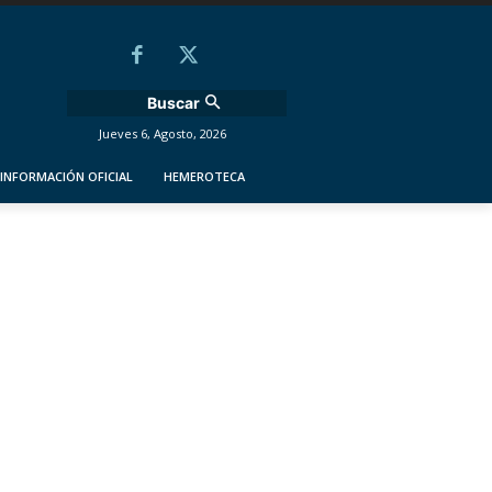
Buscar
Jueves 6, Agosto, 2026
INFORMACIÓN OFICIAL
HEMEROTECA