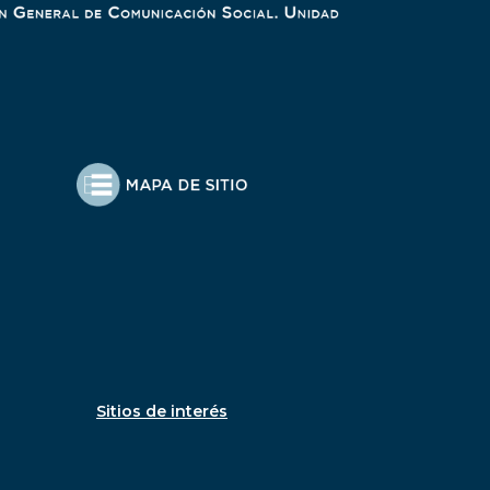
Sitios de interés