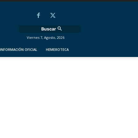
Buscar
Viernes 7, Agosto, 2026
INFORMACIÓN OFICIAL
HEMEROTECA