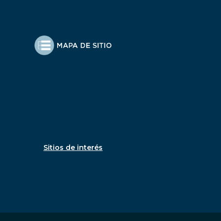
Sitios de interés