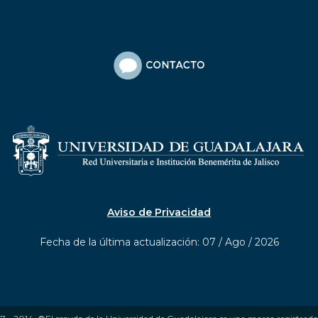
Aviso de Privacidad
Fecha de la última actualización: 07 / Ago / 2026