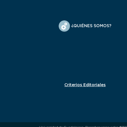
Criterios Editoriales