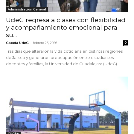
Administración General
UdeG regresa a clases con flexibilidad
y acompañamiento emocional para
su...
-
Gaceta UdeG
febrero 25, 2026
0
Tras días que alteraron la vida cotidiana en distintas regiones
de Jalisco y generaron preocupación entre estudiantes,
docentes y familias, la Universidad de Guadalajara (UdeG)...
CUCBA