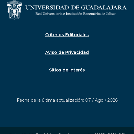
Criterios Editoriales
Aviso de Privacidad
Sitios de interés
Fecha de la última actualización: 07 / Ago / 2026