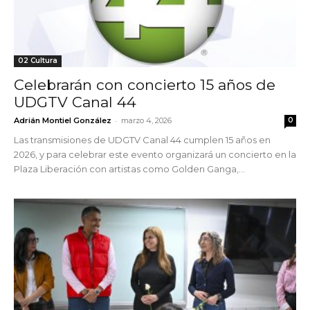
02 Cultura
Celebrarán con concierto 15 años de
UDGTV Canal 44
-
Adrián Montiel González
marzo 4, 2026
0
Las transmisiones de UDGTV Canal 44 cumplen 15 años en
2026, y para celebrar este evento organizará un concierto en la
Plaza Liberación con artistas como Golden Ganga,...