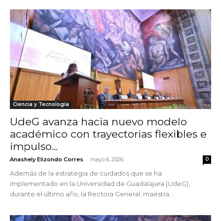
Ciencia y Tecnología
UdeG avanza hacia nuevo modelo
académico con trayectorias flexibles e
impulso...
-
Anashely Elizondo Corres
mayo 6, 2026
0
Además de la estrategia de cuidados que se ha
implementado en la Universidad de Guadalajara (UdeG),
durante el último año, la Rectora General, maestra...