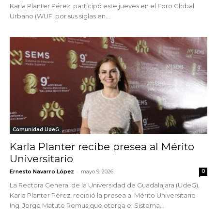
Karla Planter Pérez, participó este jueves en el Foro Global
Urbano (WUF, por sus siglas en...
Comunidad UdeG
Karla Planter recibe presea al Mérito
Universitario
-
Ernesto Navarro López
mayo 9, 2026
0
La Rectora General de la Universidad de Guadalajara (UdeG),
Karla Planter Pérez, recibió la presea al Mérito Universitario
Ing. Jorge Matute Remus que otorga el Sistema...