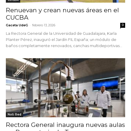
Renuevan y crean nuevas áreas en el
CUCBA
-
Gaceta UdeG
febrero 13, 2026
0
La Rectora General de la Universidad de Guadalajara, Karla
Planter Pérez, inauguró el Jardín FIL España; un módulo de
baños completamente renovados, canchas multideportivas...
Noti Red
Rectora General inaugura nuevas aulas