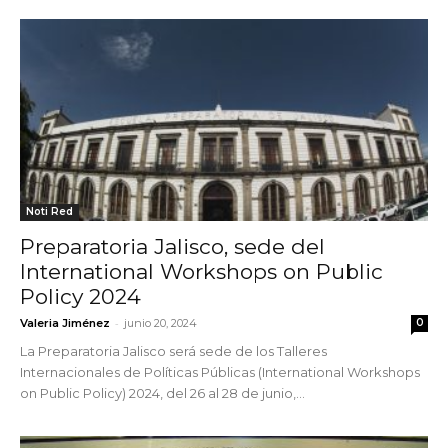
Noti Red
Preparatoria Jalisco, sede del
International Workshops on Public
Policy 2024
-
Valeria Jiménez
junio 20, 2024
0
La Preparatoria Jalisco será sede de los Talleres
Internacionales de Políticas Públicas (International Workshops
on Public Policy) 2024, del 26 al 28 de junio,...