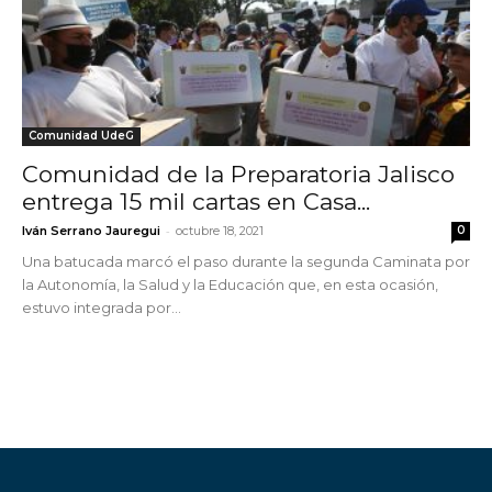
Comunidad UdeG
Comunidad de la Preparatoria Jalisco
entrega 15 mil cartas en Casa...
-
Iván Serrano Jauregui
octubre 18, 2021
0
Una batucada marcó el paso durante la segunda Caminata por
la Autonomía, la Salud y la Educación que, en esta ocasión,
estuvo integrada por...