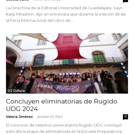
La Directora de la Editorial Universidad de Guadalajara, Sayri
Karp Mitastein, dijo en entrevista que durante la edición 38 de
la Feria Internacional del Libro de...
02 Cultura
Concluyen eliminatorias de Rugido
UDG 2024
-
Valeria Jiménez
octubre 25, 2024
0
El concurso de talentos universitarios Rugido UDG concluyó
este día la etapa de eliminatorias en la Escuela Preparatoria