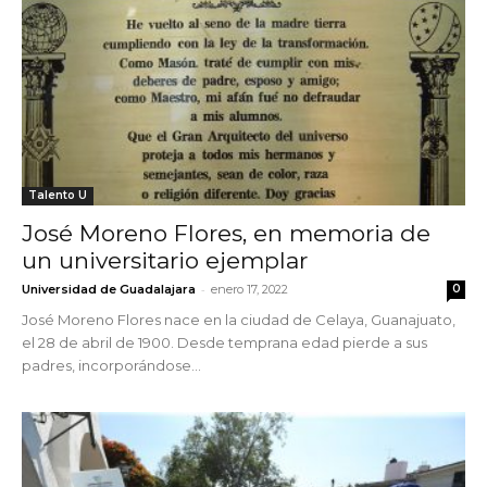
Talento U
José Moreno Flores, en memoria de
un universitario ejemplar
-
Universidad de Guadalajara
enero 17, 2022
0
José Moreno Flores nace en la ciudad de Celaya, Guanajuato,
el 28 de abril de 1900. Desde temprana edad pierde a sus
padres, incorporándose...