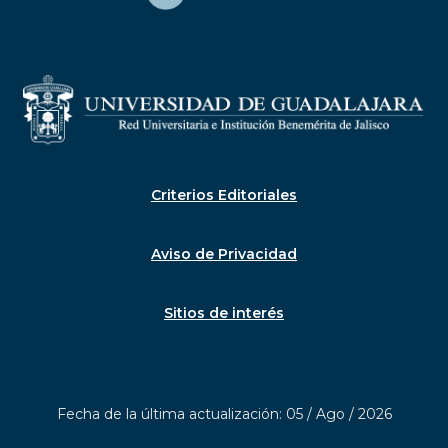
Criterios Editoriales
Aviso de Privacidad
Sitios de interés
Fecha de la última actualización: 05 / Ago / 2026