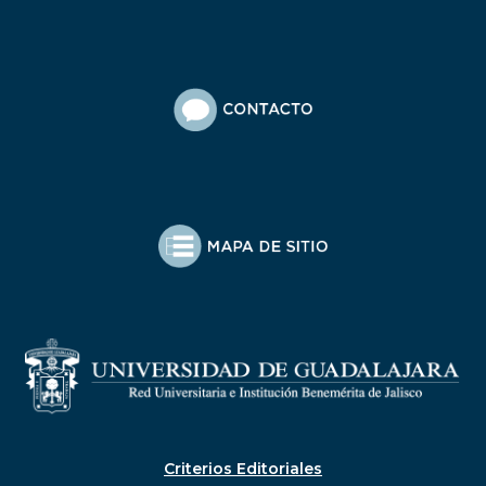
Criterios Editoriales