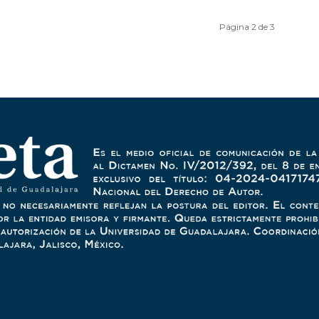
Página 2 de 3