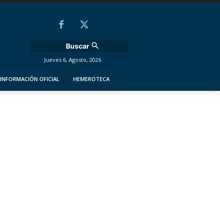
Buscar
Jueves 6, Agosto, 2026
INFORMACIÓN OFICIAL
HEMEROTECA