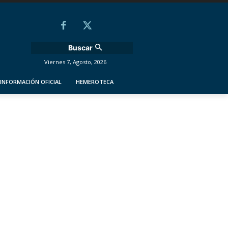
Buscar
Viernes 7, Agosto, 2026
INFORMACIÓN OFICIAL
HEMEROTECA