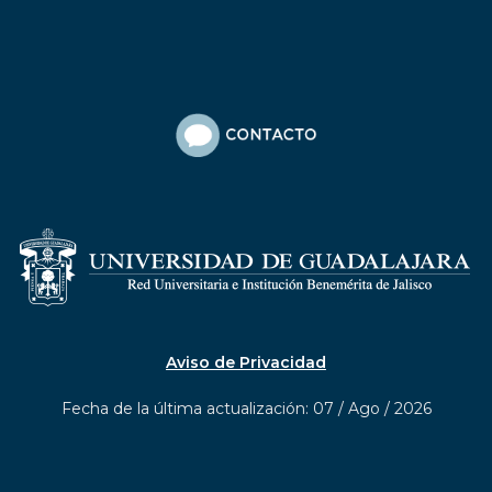
Aviso de Privacidad
Fecha de la última actualización: 07 / Ago / 2026