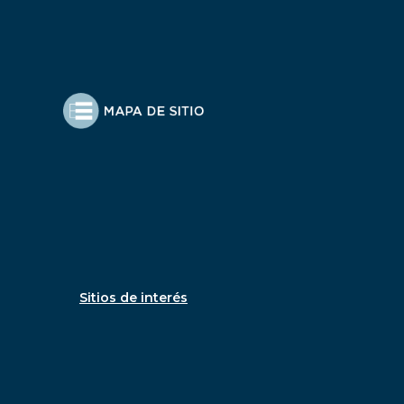
Sitios de interés