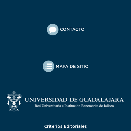
Criterios Editoriales