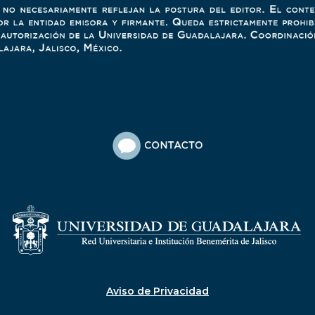
Aviso de Privacidad