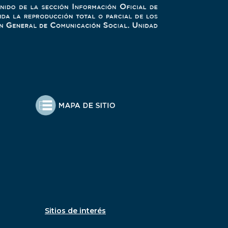
Sitios de interés