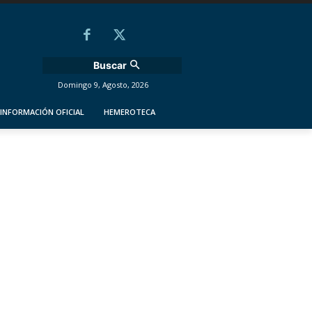
Buscar
Domingo 9, Agosto, 2026
INFORMACIÓN OFICIAL
HEMEROTECA