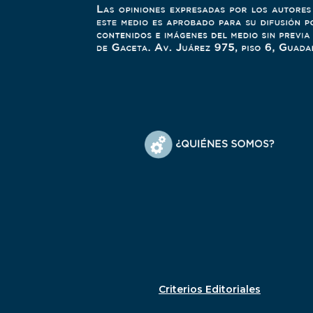
Criterios Editoriales