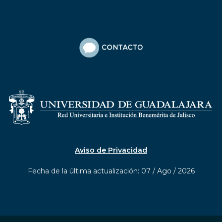
Aviso de Privacidad
Fecha de la última actualización: 07 / Ago / 2026