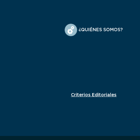
Criterios Editoriales