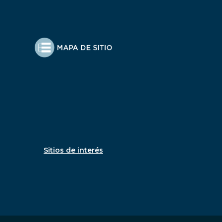
Sitios de interés