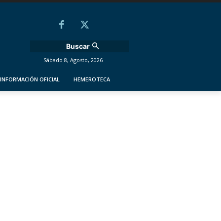
Buscar
Sábado 8, Agosto, 2026
INFORMACIÓN OFICIAL
HEMEROTECA