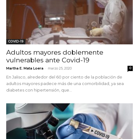
COVID-19
Adultos mayores doblemente
vulnerables ante Covid-19
-
Martha E. Mata Loera
marzo 25, 2020
0
En Jalisco, alrededor del 60 por ciento de la población de
adultos mayores padece más de una comorbilidad, ya sea
diabetes con hipertensión, que...