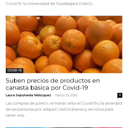
Covid-19, la Universidad de Guadalajara (UdeG)...
COVID-19
Suben precios de productos en
canasta básica por Covid-19
-
Laura Sepúlveda Velázquez
marzo 25, 2020
0
Las compras de pánico, el miedo ante el Covid-19 y la ansiedad
de las personas por adquirir ciertos bienes y servicios para
tener una...