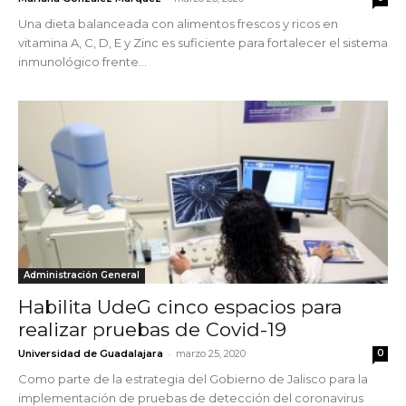
Una dieta balanceada con alimentos frescos y ricos en
vitamina A, C, D, E y Zinc es suficiente para fortalecer el sistema
inmunológico frente...
Administración General
Habilita UdeG cinco espacios para
realizar pruebas de Covid-19
-
Universidad de Guadalajara
marzo 25, 2020
0
Como parte de la estrategia del Gobierno de Jalisco para la
implementación de pruebas de detección del coronavirus