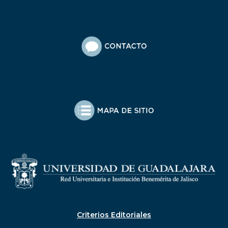
Criterios Editoriales