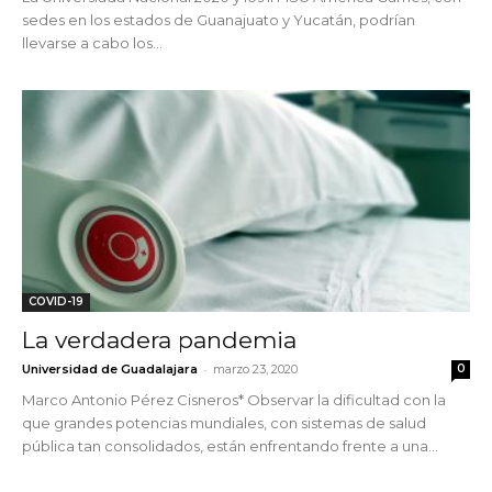
sedes en los estados de Guanajuato y Yucatán, podrían
llevarse a cabo los...
COVID-19
La verdadera pandemia
-
Universidad de Guadalajara
marzo 23, 2020
0
Marco Antonio Pérez Cisneros* Observar la dificultad con la
que grandes potencias mundiales, con sistemas de salud
pública tan consolidados, están enfrentando frente a una...