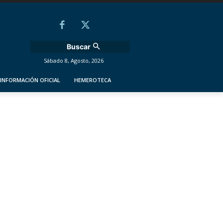
Buscar
Sábado 8, Agosto, 2026
INFORMACIÓN OFICIAL
HEMEROTECA