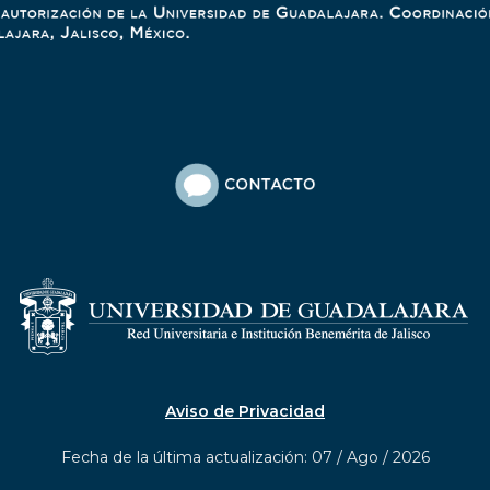
Aviso de Privacidad
Fecha de la última actualización: 07 / Ago / 2026