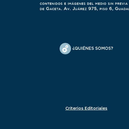
Criterios Editoriales