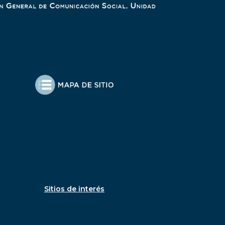
Sitios de interés