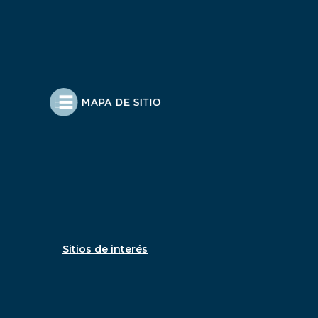
Sitios de interés