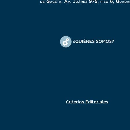
Criterios Editoriales