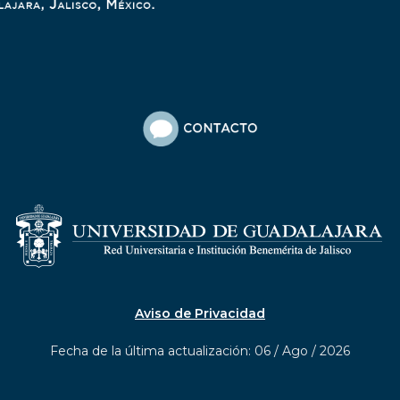
Aviso de Privacidad
Fecha de la última actualización: 06 / Ago / 2026