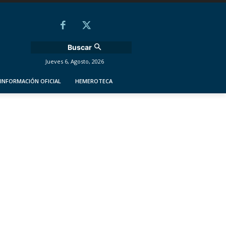
Buscar
Jueves 6, Agosto, 2026
INFORMACIÓN OFICIAL
HEMEROTECA