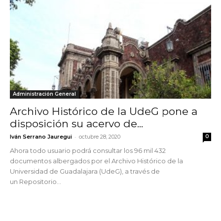
Administración General
Archivo Histórico de la UdeG pone a
disposición su acervo de...
-
Iván Serrano Jauregui
octubre 28, 2020
0
Ahora todo usuario podrá consultar los 96 mil 432
documentos albergados por el Archivo Histórico de la
Universidad de Guadalajara (UdeG), a través de
un Repositorio...