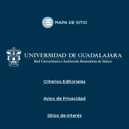
Criterios Editoriales
Aviso de Privacidad
Sitios de interés