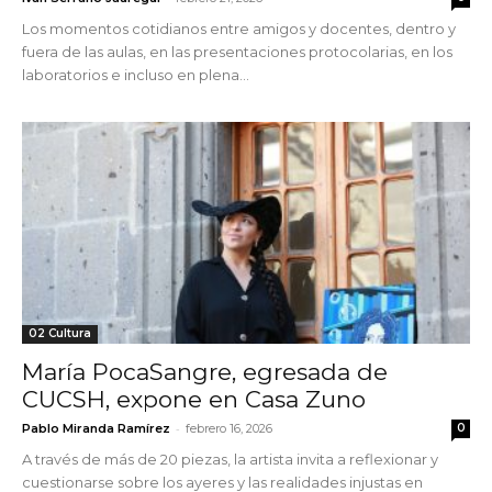
Los momentos cotidianos entre amigos y docentes, dentro y
fuera de las aulas, en las presentaciones protocolarias, en los
laboratorios e incluso en plena...
02 Cultura
María PocaSangre, egresada de
CUCSH, expone en Casa Zuno
-
Pablo Miranda Ramírez
febrero 16, 2026
0
A través de más de 20 piezas, la artista invita a reflexionar y
cuestionarse sobre los ayeres y las realidades injustas en