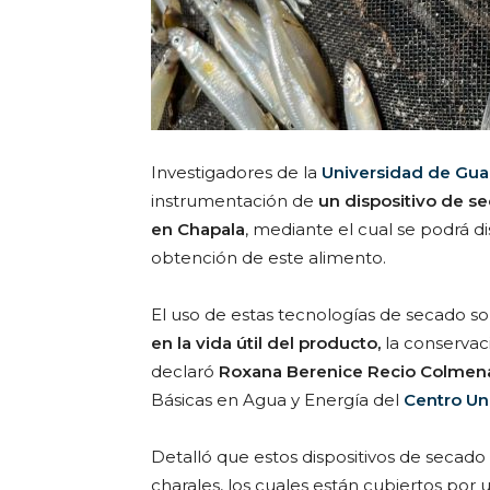
Investigadores de la
Universidad de Gua
instrumentación de
un dispositivo de se
en Chapala
, mediante el cual se podrá di
obtención de este alimento.
El uso de estas tecnologías de secado s
en la vida útil del producto,
la conservació
declaró
Roxana Berenice Recio Colmen
Básicas en Agua y Energía del
Centro Uni
Detalló que estos dispositivos de secado 
charales, los cuales están cubiertos por