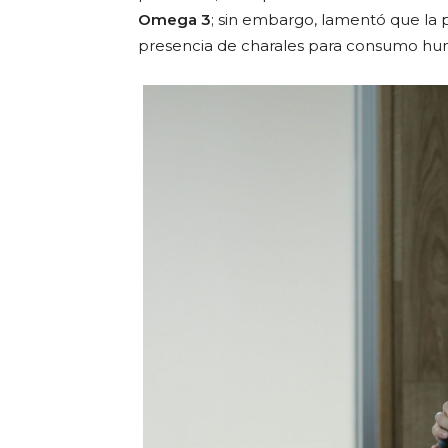
Omega 3
; sin embargo, lamentó que la 
presencia de charales para consumo h