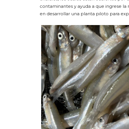
contaminantes y ayuda a que ingrese la r
en desarrollar una planta piloto para expl