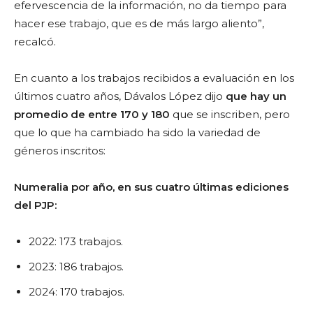
efervescencia de la información, no da tiempo para
hacer ese trabajo, que es de más largo aliento”,
recalcó.
En cuanto a los trabajos recibidos a evaluación en los
últimos cuatro años, Dávalos López dijo
que hay un
promedio de entre 170 y 180
que se inscriben,
pero
que lo que ha cambiado ha sido la variedad de
géneros inscritos:
Numeralia por año, en sus cuatro últimas ediciones
del PJP:
2022: 173 trabajos.
2023: 186 trabajos.
2024: 170 trabajos.