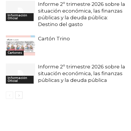
Informe 2º trimestre 2026 sobre la
situación económica, las finanzas
Información
públicas y la deuda pública:
Oficial
Destino del gasto
Cartón Trino
Cartones
Informe 2º trimestre 2026 sobre la
situación económica, las finanzas
Información
públicas y la deuda pública
Oficial