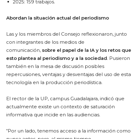
2025: 159 trabajos.
Abordan la situación actual del periodismo
Las y los miembros del Consejo reflexionaron, junto
con integrantes de los medios de
comunicación,
sobre el papel de la IA y los retos que
esto plantea a
l periodismo y a la sociedad
. Pusieron
también en la mesa de discusión posibles
repercusiones, ventajas y desventajas del uso de esta
tecnología en la producción periodística.
El rector de la UP, campus Guadalajara, indicó que
actualmente existe un contexto de saturación
informativa que incide en las audiencias.
“Por un lado, tenemos acceso a la información como
nunca antes, pero, al mismo tiempo,