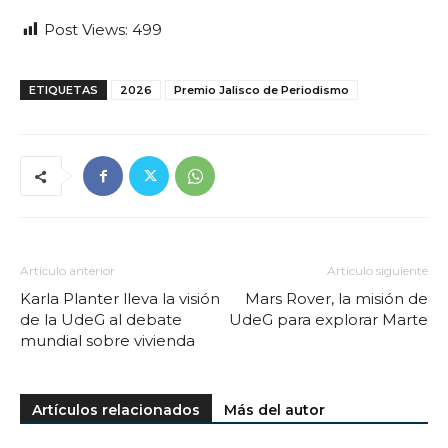
Post Views:
499
ETIQUETAS
2026
Premio Jalisco de Periodismo
Artículo anterior
Artículo siguiente
Karla Planter lleva la visión
Mars Rover, la misión de
de la UdeG al debate
UdeG para explorar Marte
mundial sobre vivienda
Artículos relacionados
Más del autor