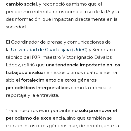
cambio social
, y reconoció asimismo que el
periodismo enfrenta retos como el uso de la IA y la
desinformación, que impactan directamente en la
sociedad.
El Coordinador de prensa y comunicaciones de
la
Universidad de Guadalajara (UdeG
) y Secretario
técnico del PJP, maestro Víctor Ignacio Dávalos
López, refirió que
una tendencia importante en los
trabajos a evaluar
en estos últimos cuatro años ha
sido
el fortalecimiento de otros géneros
periodísticos interpretativos
como la crónica, el
reportaje y la entrevista.
“Para nosotros es importante
no sólo promover el
periodismo de excelencia
, sino que también se
ejerzan estos otros géneros que, de pronto, ante la