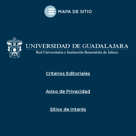
Criterios Editoriales
Aviso de Privacidad
Sitios de interés