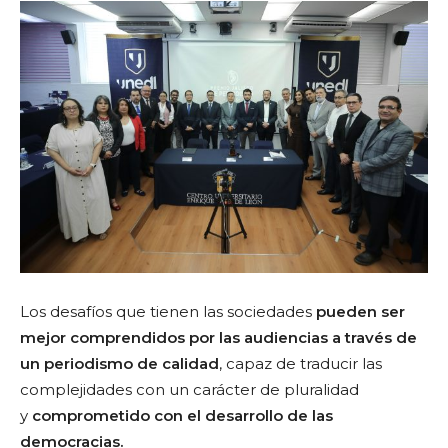
Los desafíos que tienen las sociedades
pueden ser
mejor comprendidos por las audiencias a través de
un periodismo de calidad
, capaz de traducir las
complejidades con un carácter de pluralidad
y
comprometido con el desarrollo de las
democracias.