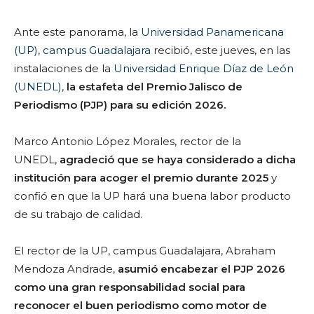
Ante este panorama, la
Universidad Panamericana
(UP), campus Guadalajara
recibió, este jueves, en las
instalaciones de la
Universidad Enrique Díaz de León
(UNEDL)
,
la estafeta del Premio Jalisco de
Periodismo (PJP) para su edición 2026.
Marco Antonio López Morales, rector de la
UNEDL,
agradeció que se haya considerado a dicha
institución para acoger el premio durante 2025
y
confió en que la UP hará una buena labor producto
de su trabajo de calidad.
El rector de la UP, campus Guadalajara, Abraham
Mendoza Andrade,
asumió encabezar el PJP 2026
como una gran responsabilidad social para
reconocer el buen periodismo
como motor de