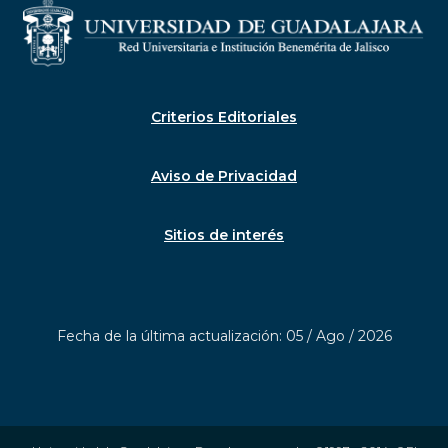
Criterios Editoriales
Aviso de Privacidad
Sitios de interés
Fecha de la última actualización: 05 / Ago / 2026