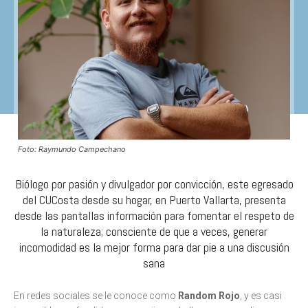
Foto: Raymundo Campechano
Biólogo por pasión y divulgador por convicción, este egresado
del CUCosta desde su hogar, en Puerto Vallarta, presenta
desde las pantallas información para fomentar el respeto de
la naturaleza; consciente de que a veces, generar
incomodidad es la mejor forma para dar pie a una discusión
sana
En redes sociales se le conoce como
Random Rojo
, y es casi