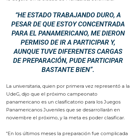
“HE ESTADO TRABAJANDO DURO, A
PESAR DE QUE ESTOY CONCENTRADA
PARA EL PANAMERICANO, ME DIERON
PERMISO DE IR A PARTICIPAR Y,
AUNQUE TUVE DIFERENTES CARGAS
DE PREPARACIÓN, PUDE PARTICIPAR
BASTANTE BIEN”.
La universitaria, quien por primera vez representó a la
UdeG, dijo que el próximo campeonato
panamericano es un clasificatorio para los Juegos
P
anamericanos
Juveniles que se desarrollará
n en
noviembre el próximo, y la meta es poder clasificar.
“En los ú
ltimos meses
la preparación fue complicada