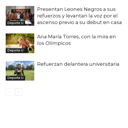
Presentan Leones Negros a sus
refuerzos y levantan la voz por el
ascenso previo a su debut en casa
Deporte U
Ana María Torres, con la mira en
los Olímpicos
Deporte U
Refuerzan delantera universitaria
Deporte U