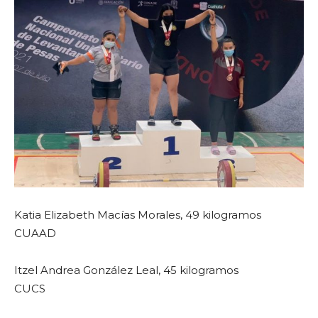
Katia Elizabeth Macías Morales, 49 kilogramos
CUAAD
Itzel Andrea González Leal, 45 kilogramos
CUCS