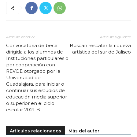
Artículo anterior
Artículo siguiente
Convocatoria de beca
Buscan rescatar la riqueza
dirigida a los alumnos de
artística del sur de Jalisco
Instituciones particulares o
por cooperación con
REVOE otorgado por la
Universidad de
Guadalajara, para iniciar o
continuar sus estudios de
educación media superior
o superior en el ciclo
escolar 2021-B.
Artículos relacionados
Más del autor