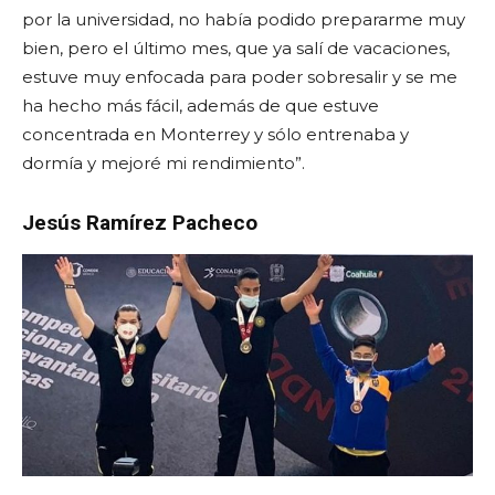
por la universidad, no había podido prepararme muy
bien, pero el ú
ltimo mes
, que ya salí de vacaciones,
estuve muy enfocada para poder sobresalir y se me
ha hecho más fácil, además de que
estuve
concentrada en Monterrey y sólo entrenaba y
dormía y mejoré mi rendimiento”.
Jesús Ramírez Pacheco