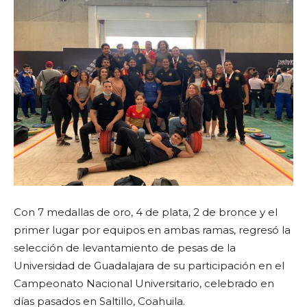
Con 7 medallas de oro, 4 de plata, 2 de bronce y el
primer lugar por equipos en ambas ramas, regresó la
selección de levantamiento de pesas de la
Universidad de Guadalajara de su participación en el
Campeonato Nacional Universitario, celebrado en
días pasados en Saltillo, Coahuila.