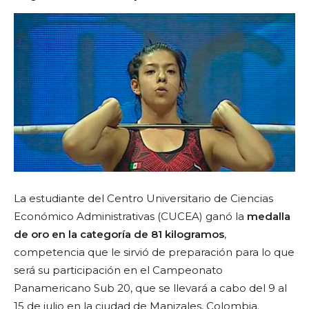
La estudiante del Centro Universitario de Ciencias
Económico Administrativas (CUCEA) ganó la
medalla
de oro en la categoría de 81 kilogramos
,
competencia que le sirvió de preparación para lo que
será su participación en el Campeonato
Panamericano Sub 20, que se llevar
á
a cabo del 9 al
15 de julio en la ciudad de Manizales, Colombia.