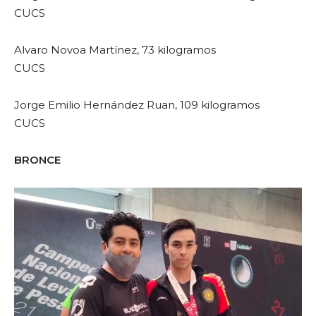
CUCS
Alvaro Novoa Martínez, 73 kilogramos
CUCS
Jorge Emilio Hernández Ruan, 109 kilogramos
CUCS
BRONCE