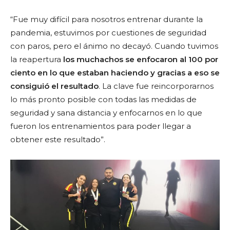
“Fue muy difícil para nosotros entrenar durante la
pandemia, estuvimos por cuestiones de seguridad
con paros, pero el á
nimo no decay
ó. Cuando tuvimos
la reapertura
los muchachos se enfocaron al 100 por
ciento en lo que estaban haciendo y gracias a eso se
consiguió
el resultado
.
La clave fue reincorporarnos
lo más pronto posible con todas las medidas de
seguridad y sana distancia y enfocarnos en lo que
fueron los entrenamientos para poder llegar a
obtener este resultado”.