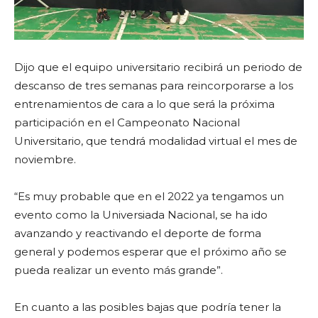
Dijo que el equipo universitario recibirá un periodo de
descanso de tres semanas para reincorporarse a los
entrenamientos de cara a lo que será la próxima
participación en el Campeonato Nacional
Universitario, que tendrá modalidad virtual el mes de
noviembre.
“Es muy probable que en el 2022 ya tengamos un
evento como la Universiada Nacional, se ha ido
avanzando y reactivando el deporte de forma
general y podemos esperar que el próximo año se
pueda realizar
un evento m
á
s grande
”.
En cuanto a las posibles bajas que podría tener la