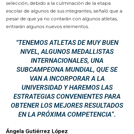
selección, debido a la culminación de la etapa
escolar de algunos de sus integrantes, señaló que a
pesar de que ya no contarán con algunos atletas,
entrarán algunos nuevos elementos.
“TENEMOS ATLETAS DE MUY BUEN
NIVEL, ALGUNOS MEDALLISTAS
INTERNACIONALES, UNA
SUBCAMPEONA MUNDIAL, QUE SE
VAN A INCORPORAR A LA
UNIVERSIDAD Y HAREMOS LAS
ESTRATEGIAS CONVENIENTES PARA
OBTENER LOS MEJORES RESULTADOS
EN
LA PR
ÓXIMA COMPETENCIA”.
Ángela Gutiérrez López