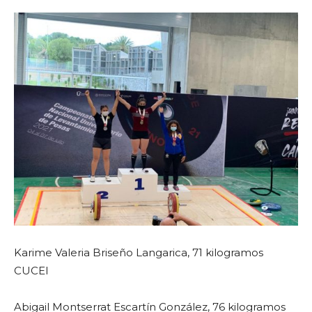
Karime Valeria Briseño Langarica, 71 kilogramos
CUCEI
Abigail Montserrat Escartín González, 76 kilogramos