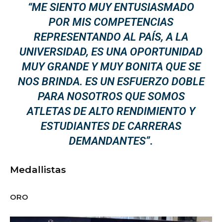
“ME SIENTO MUY ENTUSIASMADO
POR MIS COMPETENCIAS
REPRESENTANDO AL PAÍS, A LA
UNIVERSIDAD, ES UNA OPORTUNIDAD
MUY GRANDE Y MUY BONITA QUE SE
NOS BRINDA. ES UN ESFUERZO DOBLE
PARA NOSOTROS QUE SOMOS
ATLETAS DE ALTO RENDIMIENTO Y
ESTUDIANTES DE CARRERAS
DEMANDANTES”.
Medallistas
ORO