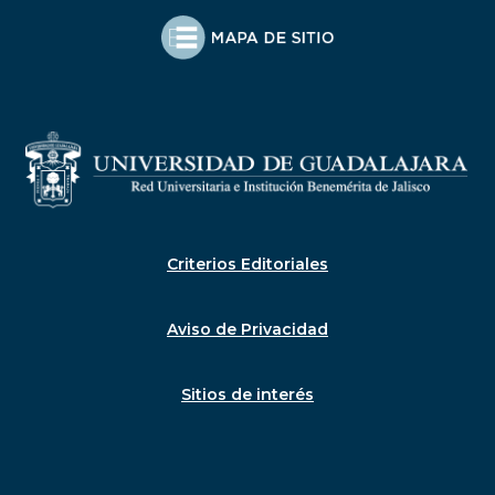
Criterios Editoriales
Aviso de Privacidad
Sitios de interés