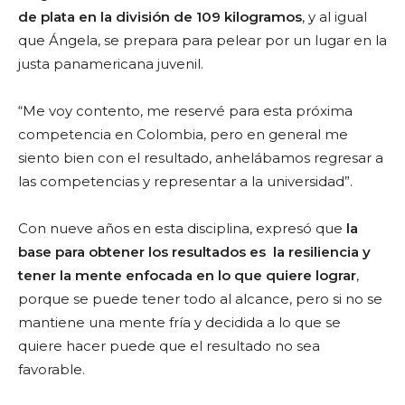
de plata en la división de 109 kilogramos
, y al igual
que Ángela, se prepara para pelear por un lugar en la
justa panamericana juvenil.
“Me voy contento,
me reservé para esta pr
óxima
competencia en Colombia, pero en general me
siento bien con el resultado, anhelábamos regresar a
las competencias y representar a la universidad”.
Con nueve años en esta disciplina, expresó que
la
base para obtener los resultados es la resiliencia y
tener la mente enfocada en lo que quiere lograr
,
porque se puede tener todo al
alcance
, pero si no se
mantiene una mente fría y decidida a lo que se
quiere hacer puede que el resultado no sea
favorable.