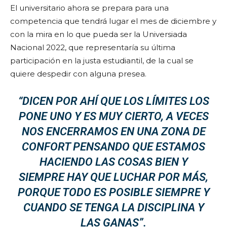
El universitario ahora se prepara para una
competencia que tendrá lugar el mes de diciembre y
con la mira en lo que pueda ser la Universiada
Nacional 2022, que representaría su última
participación en la justa estudiantil, de la cual se
quiere despedir con alguna presea.
“DICEN POR AHÍ QUE LOS LÍMITES LOS
PONE UNO Y ES MUY CIERTO, A VECES
NOS ENCERRAMOS EN UNA ZONA DE
CONFORT PENSANDO QUE ESTAMOS
HACIENDO LAS COSAS BIEN Y
SIEMPRE HAY QUE LUCHAR POR MÁS,
PORQUE TODO ES POSIBLE SIEMPRE Y
CUANDO SE TENGA LA DISCIPLINA Y
LAS GANAS”.