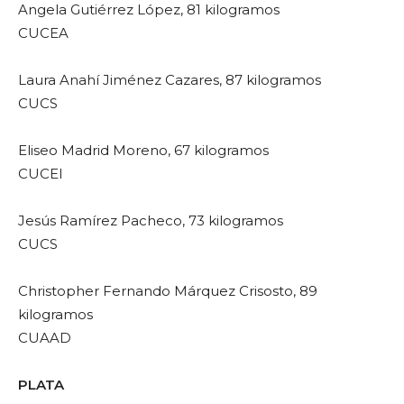
Angela Gutiérrez López, 81 kilogramos
CUCEA
Laura Anahí Jiménez Cazares, 87 kilogramos
CUCS
Eliseo Madrid Moreno, 67 kilogramos
CUCEI
Jesús Ramírez Pacheco, 73 kilogramos
CUCS
Christopher Fernando Márquez Crisosto, 89
kilogramos
CUAAD
PLATA