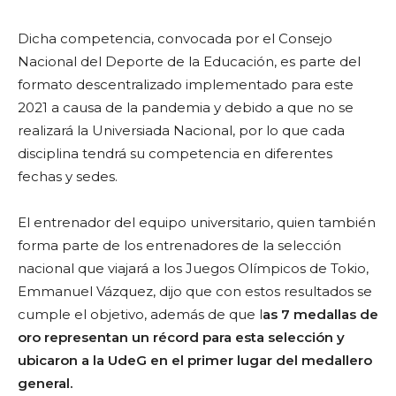
Dicha competencia, convocada por el Consejo
Nacional del Deporte de la Educación, es parte del
formato descentralizado implementado para este
2021 a causa de la pandemia y debido a que no se
realizará la Universiada Nacional, por lo que cada
disciplina tendrá su competencia en diferentes
fechas y sedes.
El entrenador del equipo universitario, quien también
forma parte de los entrenadores de la selección
nacional que viajará a los Juegos Olímpicos de Tokio,
Emmanuel Vázquez, dijo que con estos resultados se
cumple
el objetivo,
además de que l
as 7 medallas de
oro representan un récord para esta selección y
ubicaron a la UdeG en el primer lugar del medallero
general.