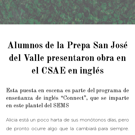
Alumnos de la Prepa San José
del Valle presentaron obra en
el CSAE en inglés
Esta puesta en escena es parte del programa de
enseñanza de inglés “Connect”, que se imparte
en este plantel del SEMS
Alicia está un poco harta de sus monótonos días, pero
de pronto ocurre algo que la cambiará para siempre.