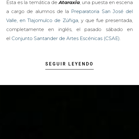
Esta es la temática de
Ataraxia
, una puesta en escena
a cargo de alumnos de la
Preparatoria San José del
Valle, en Tlajomulco de Zúñiga
, y que fue presentada,
completamente en inglés, el pasado sábado en
el
Conjunto Santander de Artes Escénicas (CSAE)
.
SEGUIR LEYENDO