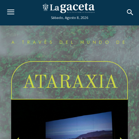
Sábado, Agosto 8, 2026
A TRAVÉS DEL MUNDO DE
ATARAXIA