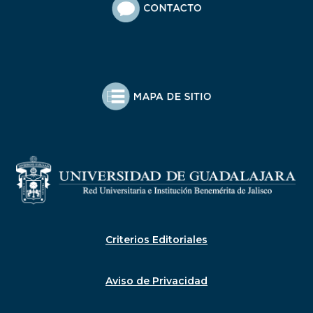
Criterios Editoriales
Aviso de Privacidad