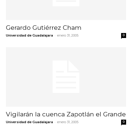
Gerardo Gutiérrez Cham
-
Universidad de Guadalajara
enero 31, 2005
0
Vigilarán la cuenca Zapotlán el Grande
-
Universidad de Guadalajara
enero 31, 2005
0