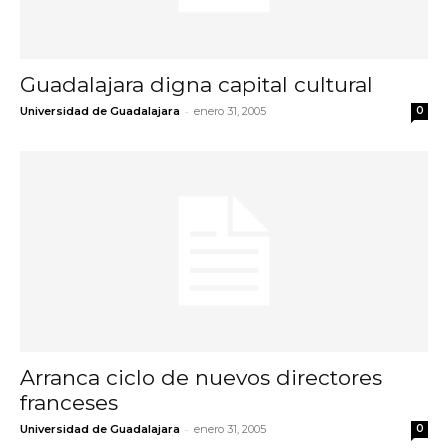
Guadalajara digna capital cultural
-
Universidad de Guadalajara
enero 31, 2005
0
Arranca ciclo de nuevos directores
franceses
-
Universidad de Guadalajara
enero 31, 2005
0