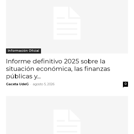
Información Oficial
Informe definitivo 2025 sobre la
situación económica, las finanzas
públicas y...
-
Gaceta UdeG
agosto 5, 2026
0