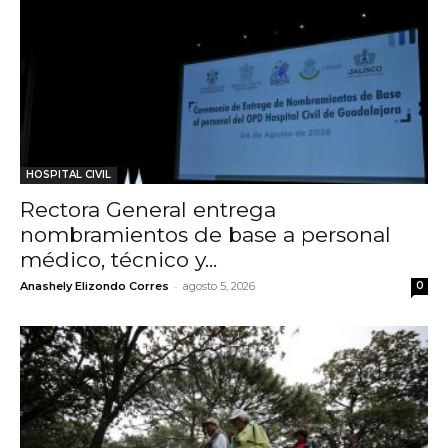
HOSPITAL CIVIL
Rectora General entrega
nombramientos de base a personal
médico, técnico y...
-
Anashely Elizondo Corres
agosto 5, 2026
0