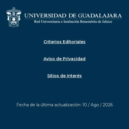
Criterios Editoriales
Aviso de Privacidad
Sitios de interés
Fecha de la última actualización: 10 / Ago / 2026