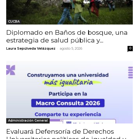
CUCBA
Diplomado en Baños de bosque, una
estrategia de salud pública y...
-
Laura Sepúlveda Velázquez
agosto 5, 2026
0
Administración General
Evaluará Defensoría de Derechos