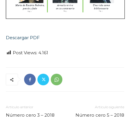
Descargar PDF
Post Views:
4.161
Artículo anterior
Artículo siguiente
Número cero 3 – 2018
Número cero 5 – 2018