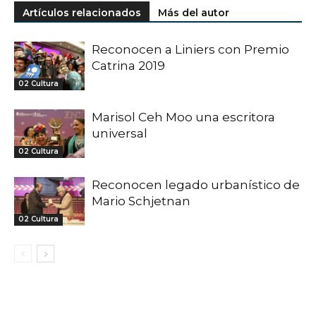
Artículos relacionados
Más del autor
Reconocen a Liniers con Premio
Catrina 2019
02 Cultura
Marisol Ceh Moo una escritora
universal
02 Cultura
Reconocen legado urbanístico de
Mario Schjetnan
02 Cultura