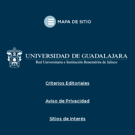
Criterios Editoriales
Aviso de Privacidad
Sitios de interés