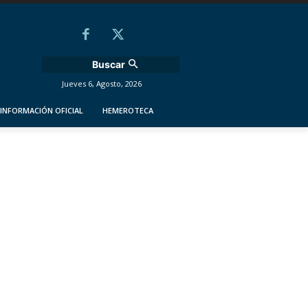
Buscar
Jueves 6, Agosto, 2026
INFORMACIÓN OFICIAL
HEMEROTECA