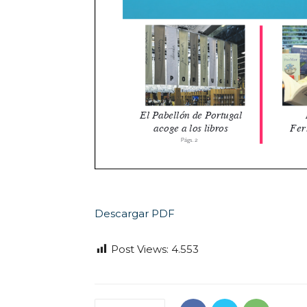
Descargar PDF
Post Views:
4.553