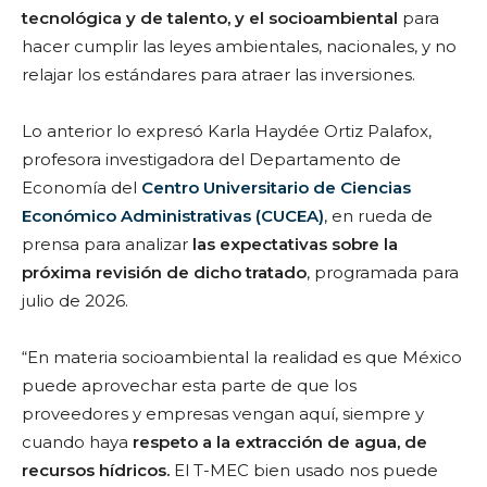
tecnológica y de talento, y el socioambiental
para
hacer cumplir las leyes ambientales, nacionales, y no
relajar los estándares para atraer las inversiones.
Lo anterior lo expresó Karla Haydée Ortiz Palafox,
profesora investigadora del Departamento de
Economía del
Centro Universitario de Ciencias
Económico Administrativas (CUCEA)
, en rueda de
prensa para analizar
las expectativas sobre la
próxima revisión de dicho tratado
, programada para
julio de 2026.
“En materia socioambiental la realidad es que México
puede aprovechar esta parte de que los
proveedores y empresas vengan aquí, siempre y
cuando haya
respeto a la extracción de agua, de
recursos hídricos.
El T-MEC bien usado nos puede