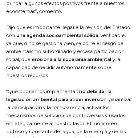
brindar algunos efectos positivos frente a nuestros
ecosistemas”, comentó.
Dijo que es importante llegar a la revisión del Tratado
con
una agenda socioambiental sólida
, verificable,
ya que, si no se gestiona bien, se corre el riesgo de
ambientalismo subordinado y escasa participación
social, que
erosiona a la soberanía ambiental
y la
capacidad de decidir autónomamente sobre
nuestros recursos.
“Qué podríamos implementar:
no debilitar la
legislación ambiental para atraer inversión
, garantizar
la participación y la transparencia, activar los
mecanismos de solución de controversias y usarlos
estratégicamente a nuestro favor. El monitoreo
público y constante del agua, de la energía y de las