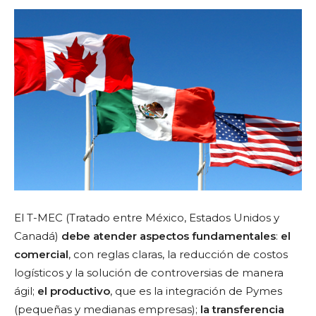
El T-MEC (Tratado entre México, Estados Unidos y
Canadá)
debe atender aspectos fundamentales
:
el
comercial
, con reglas claras, la reducción de costos
logísticos y la solución de controversias de manera
ágil;
el productivo
, que es la integración de Pymes
(pequeñas y medianas empresas);
la transferencia