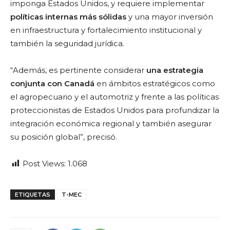
imponga Estados Unidos, y requiere implementar
políticas internas más sólidas
y una mayor inversión
en infraestructura y fortalecimiento institucional y
también la seguridad jurídica.
“Además, es pertinente considerar
una estrategia
conjunta con Canadá
en ámbitos estratégicos como
el agropecuario y el automotriz y frente a las políticas
proteccionistas de Estados Unidos para profundizar la
integración económica regional y también asegurar
su posición global”, precisó.
Post Views:
1.068
ETIQUETAS
T-MEC