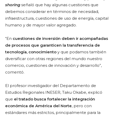
shoring
señaló que hay algunas cuestiones que
debemos considerar en términos de necesidad,
infraestructura, cuestiones de uso de energía, capital
humano y de mayor valor agregado.
“En
cuestiones de inversión deben ir acompañadas
de procesos que garanticen la transferencia de
tecnología, conocimiento
y que podamos también
diversificar con otras regiones del mundo nuestro
comercio, cuestiones de innovación y desarrollo”,
comentó.
El profesor investigador del Departamento de
Estudios Regionales INESER, Taku Okabe, explicó
que
el tratado busca fortalecer la integración
económica de América del Norte
, pero con
estándares más estrictos, principalmente para la