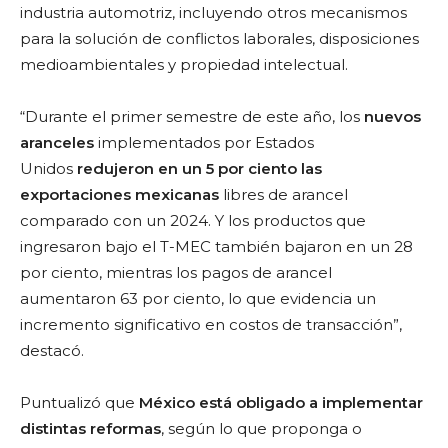
industria automotriz, incluyendo otros mecanismos
para la solución de conflictos laborales, disposiciones
medioambientales y propiedad intelectual.
“Durante el primer semestre de este año, los
nuevos
aranceles
implementados por Estados
Unidos
redujeron en un 5 por ciento las
exportaciones mexicanas
libres de arancel
comparado con un 2024. Y los productos que
ingresaron bajo el T-MEC también bajaron en un 28
por ciento, mientras los pagos de arancel
aumentaron 63 por ciento, lo que evidencia un
incremento significativo en costos de transacción”,
destacó.
Puntualizó que
México está obligado a implementar
distintas reformas
, según lo que proponga o