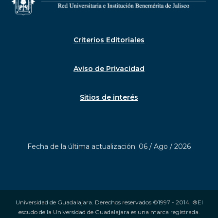
Criterios Editoriales
Aviso de Privacidad
Sitios de interés
Fecha de la última actualización: 06 / Ago / 2026
Universidad de Guadalajara. Derechos reservados ©1997 - 2014. ®El
escudo de la Universidad de Guadalajara es una marca registrada.