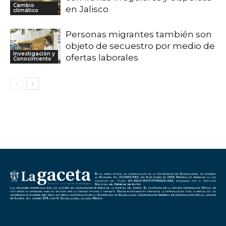
Cambio
en Jalisco
climático
Personas migrantes también son
objeto de secuestro por medio de
Investigación y
ofertas laborales
Conocimiento