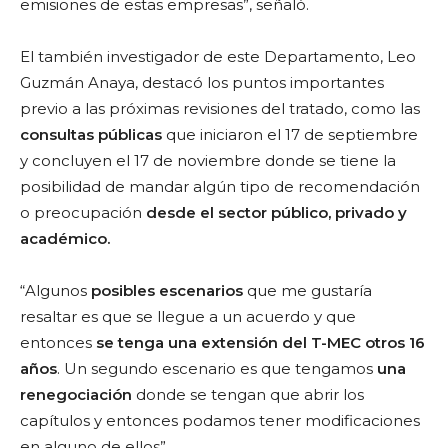
emisiones de estas empresas”, señaló.
El también investigador de este Departamento, Leo
Guzmán Anaya, destacó los puntos importantes
previo a las próximas revisiones del tratado, como las
consultas públicas
que iniciaron el 17 de septiembre
y concluyen el 17 de noviembre donde se tiene la
posibilidad de mandar algún tipo de recomendación
o preocupación
desde el sector público, privado y
académico.
“Algunos
posibles escenarios
que me gustaría
resaltar es que se llegue a un acuerdo y que
entonces
se tenga una extensión del T-MEC otros 16
años
. Un segundo escenario es que tengamos
una
renegociación
donde se tengan que abrir los
capítulos y entonces podamos tener modificaciones
en alguno de ellos”.