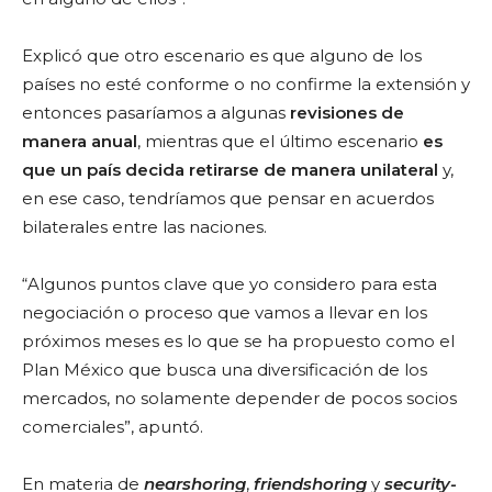
Explicó que otro escenario es que alguno de los
países no esté conforme o no confirme la extensión y
entonces pasaríamos a algunas
revisiones de
manera anual
, mientras que el último escenario
es
que un país decida retirarse de manera unilateral
y,
en ese caso, tendríamos que pensar en acuerdos
bilaterales entre las naciones.
“Algunos puntos clave que yo considero para esta
negociación o proceso que vamos a llevar en los
próximos meses es lo que se ha propuesto como el
Plan México que busca una diversificación de los
mercados, no solamente depender de pocos socios
comerciales”, apuntó.
En materia de
nearshoring
,
friendshoring
y
security-