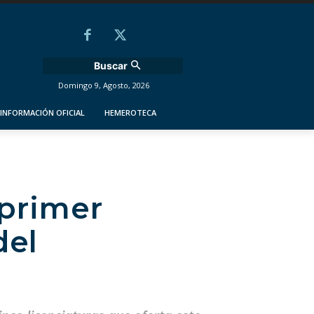
Buscar
Domingo 9, Agosto, 2026
INFORMACIÓN OFICIAL
HEMEROTECA
 primer
del