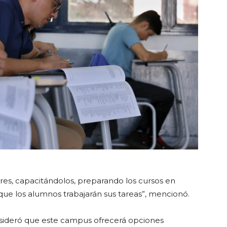
res, capacitándolos, preparando los cursos en
 que los alumnos trabajarán sus tareas”, mencionó.
onsideró que este campus ofrecerá opciones