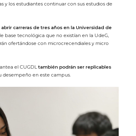
s y los estudiantes continuar con sus estudios de
 abrir carreras de tres años en la Universidad de
e base tecnológica que no existían en la UdeG,
rán ofertándose con microcrecendiales y micro
lantea el CUGDL
también podrán ser replicables
su desempeño en este campus.