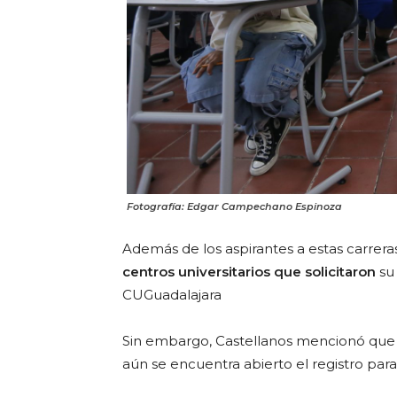
Fotografía: Edgar Campechano Espinoza
Además de los aspirantes a estas carreras
centros universitarios que solicitaron
su
CUGuadalajara
Sin embargo, Castellanos mencionó que e
aún se encuentra abierto el registro para