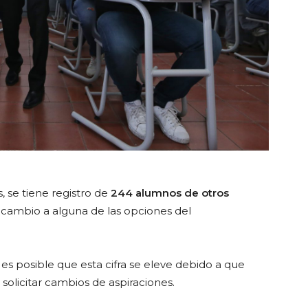
, se tiene registro de
244 alumnos de otros
 cambio a alguna de las opciones del
s posible que esta cifra se eleve debido a que
 solicitar cambios de aspiraciones.