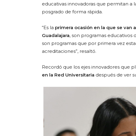
educativas innovadoras que permitan a la
posgrado de forma rápida.
“Es la
primera ocasión en la que se van a
Guadalajara
, son programas educativos d
son programas que por primera vez esta
acreditaciones”, resaltó.
Recordó que los ejes innovadores que p
en la Red Universitaria
después de ver 