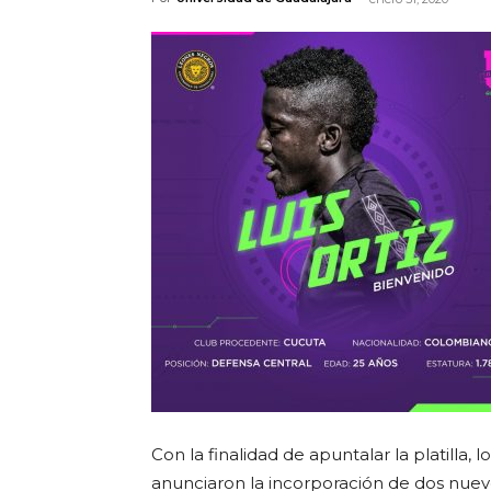
Con la finalidad de apuntalar la platilla, l
anunciaron la incorporación de dos nuev