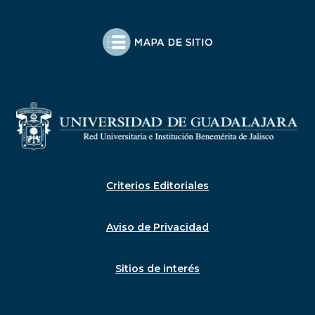
Criterios Editoriales
Aviso de Privacidad
Sitios de interés