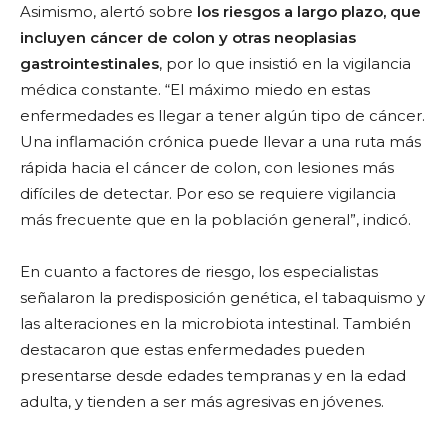
Asimismo, alertó sobre
los riesgos a largo plazo, que
incluyen cáncer de colon y otras neoplasias
gastrointestinales
, por lo que insistió en la vigilancia
médica constante. “El máximo miedo en estas
enfermedades es llegar a tener algún tipo de cáncer.
Una inflamación crónica puede llevar a una ruta más
rápida hacia el cáncer de colon, con lesiones más
difíciles de detectar. Por eso se requiere vigilancia
más frecuente que en la población general”, indicó.
En cuanto a factores de riesgo, los especialistas
señalaron la predisposición genética, el tabaquismo y
las alteraciones en la microbiota intestinal. También
destacaron que estas enfermedades pueden
presentarse desde edades tempranas y en la edad
adulta, y tienden a ser más agresivas en jóvenes.