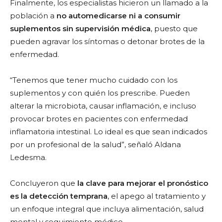
Finalmente, los especialistas hicieron un llamado a la
población a
no automedicarse ni a consumir
suplementos sin supervisión médica
, puesto que
pueden agravar los síntomas o detonar brotes de la
enfermedad.
“Tenemos que tener mucho cuidado con los
suplementos y con quién los prescribe. Pueden
alterar la microbiota, causar inflamación, e incluso
provocar brotes en pacientes con enfermedad
inflamatoria intestinal. Lo ideal es que sean indicados
por un profesional de la salud”, señaló Aldana
Ledesma.
Concluyeron que
la clave para mejorar el pronóstico
es la detección temprana
, el apego al tratamiento y
un enfoque integral que incluya alimentación, salud
mental y seguimiento médico.