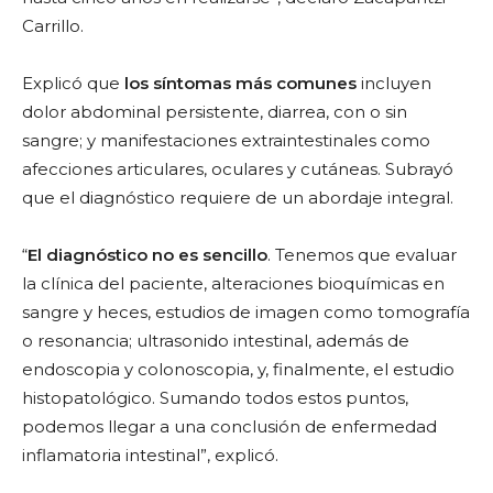
Carrillo.
Explicó que
los síntomas más comunes
incluyen
dolor abdominal persistente, diarrea, con o sin
sangre; y manifestaciones extraintestinales como
afecciones articulares, oculares y cutáneas. Subrayó
que el diagnóstico requiere de un abordaje integral.
“
El diagnóstico no es sencillo
. Tenemos que evaluar
la clínica del paciente, alteraciones bioquímicas en
sangre y heces, estudios de imagen como tomografía
o resonancia; ultrasonido intestinal, además de
endoscopia y colonoscopia, y, finalmente, el estudio
histopatológico. Sumando todos estos puntos,
podemos llegar a una conclusión de enfermedad
inflamatoria intestinal”, explicó.