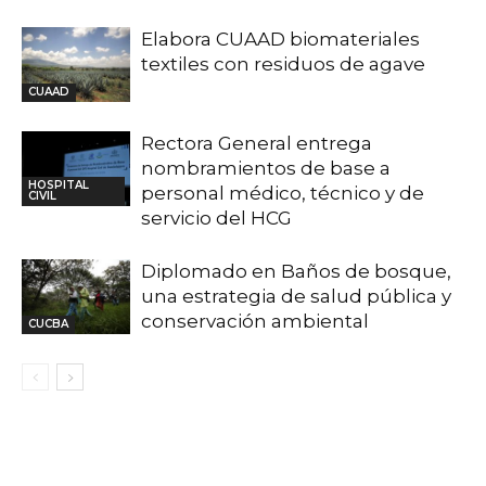
Elabora CUAAD biomateriales
textiles con residuos de agave
CUAAD
Rectora General entrega
nombramientos de base a
HOSPITAL
personal médico, técnico y de
CIVIL
servicio del HCG
Diplomado en Baños de bosque,
una estrategia de salud pública y
conservación ambiental
CUCBA