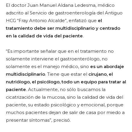
El doctor Juan Manuel Aldana Ledesma, médico
adscrito al Servicio de gastroenterología del Antiguo
HCG “Fray Antonio Alcalde”, enfatizó que
el
tratamiento debe ser multidisciplinario
y centrado
en la calidad de vida del paciente
.
“Es importante señalar que en el tratamiento no
solamente interviene el gastroenterólogo, no
solamente es el manejo médico, sino
es un abordaje
multidisciplinario
. Tiene que estar el
cirujano, el
nutriólogo, el psicólogo, todo un equipo para tratar al
paciente
. Actualmente, no sólo buscamos la
cicatrización de la mucosa, sino la calidad de vida del
paciente, su estado psicológico y emocional, porque
muchos pacientes dejan de salir de casa por miedo a
presentar síntomas”, precisó.