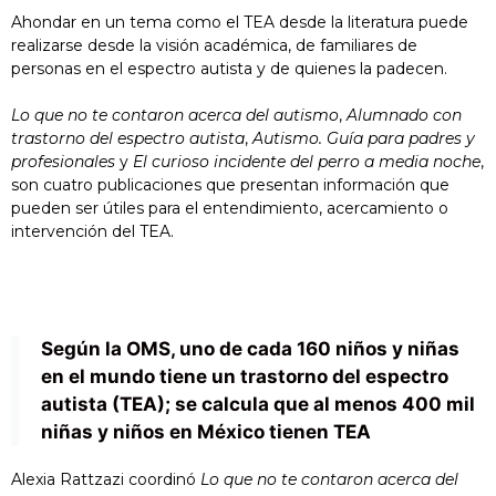
Ahondar en un tema como el TEA desde la literatura puede
realizarse desde la visión académica, de familiares de
personas en el espectro autista y de quienes la padecen.
Lo que no te contaron acerca del autismo
,
Alumnado con
trastorno del espectro autista
,
Autismo. Guía para padres y
profesionales
y
El curioso incidente del perro a media noche
,
son cuatro publicaciones que presentan información que
pueden ser útiles para el entendimiento, acercamiento o
intervención del
TEA.
Según la OMS, uno de cada 160 niños y niñas
en el mundo tiene un trastorno del espectro
autista (TEA); se calcula que al menos 400 mil
niñas y niños en México tienen TEA
Alexia Rattzazi coordinó
Lo que no te contaron acerca del