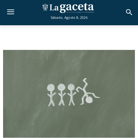
Sábado, Agosto 8, 2026