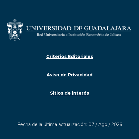
Criterios Editoriales
Aviso de Privacidad
Sitios de interés
Fecha de la última actualización: 07 / Ago / 2026