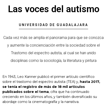
Las voces del autismo
UNIVERSIDAD DE GUADALAJARA
Cada vez más se amplía el panorama para que se conozca
y aumente la concienciación entre la sociedad sobre el
Trastorno del espectro autista, al cual se han unido
disciplinas como la sociología, la literatura y pintura
En 1943, Leo Kanner publicó el primer artículo científico
sobre el trastorno del espectro autista (TEA) y,
hasta 2017,
se tenía el registro de más de 18 mil artículos
publicados sobre el tema
, cifra que ha continuado
creciendo en los últimos años, y también diversificado su
abordaje como la cinematografía y la narrativa.