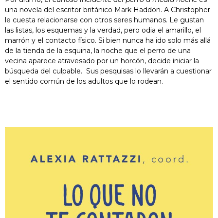
una novela del escritor británico Mark Haddon. A Christopher
le cuesta relacionarse con otros seres humanos. Le gustan
las listas, los esquemas y la verdad, pero odia el amarillo, el
marrón y el contacto físico. Si bien nunca ha ido solo más allá
de la tienda de la esquina, la noche que el perro de una
vecina aparece atravesado por un horcón, decide iniciar la
búsqueda del culpable. Sus pesquisas lo llevarán a cuestionar
el sentido común de los adultos que lo rodean.