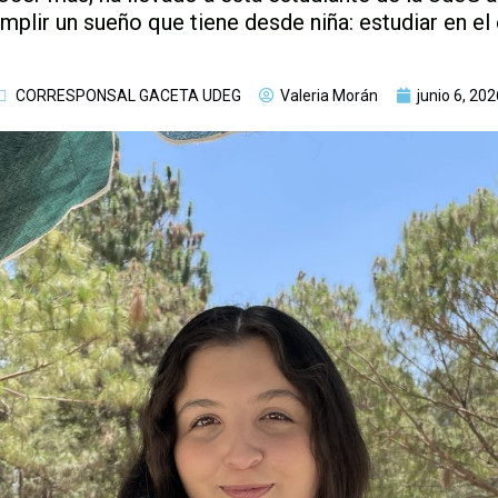
mplir un sueño que tiene desde niña: estudiar en el
CORRESPONSAL GACETA UDEG
Valeria Morán
junio 6, 202