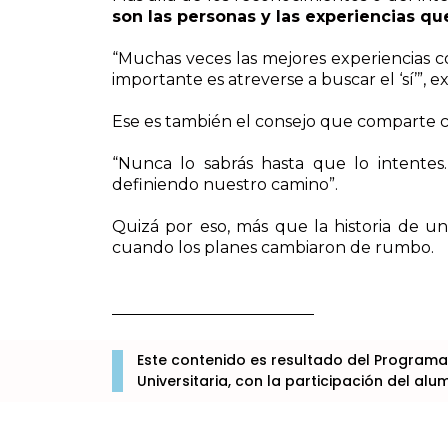
son las personas y las experiencias qu
“Muchas veces las mejores experiencias 
importante es atreverse a buscar el ‘sí’”, e
Ese es también el consejo que comparte c
“Nunca lo sabrás hasta que lo intente
definiendo nuestro camino”.
Quizá por eso, más que la historia de un
cuando los planes cambiaron de rumbo.
Este contenido es resultado del Programa
Universitaria, con la participación del a