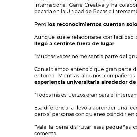
Internacional Garra Creativa y ha colab
becaria en la Unidad de Becas e Intercam
Pero
los reconocimientos cuentan solo 
Aunque suele relacionarse con facilidad 
llegó a sentirse fuera de lugar
.
“Muchas veces no me sentía parte del gr
Con el tiempo entendió que gran parte de
entorno. Mientras algunos compañeros 
experiencia universitaria alrededor de
“Todos mis esfuerzos eran para el intercamb
Esa diferencia la llevó a aprender una l
pero sí personas con quienes coincidir en 
“Vale la pena disfrutar esas pequeñas 
comenta.