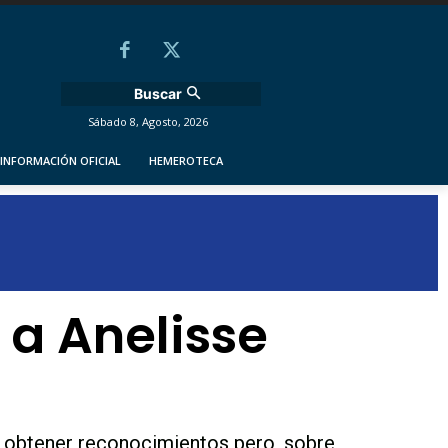
Buscar
Sábado 8, Agosto, 2026
INFORMACIÓN OFICIAL
HEMEROTECA
 a Anelisse
 a obtener reconocimientos pero, sobre