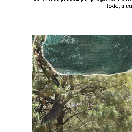
todo, a cu