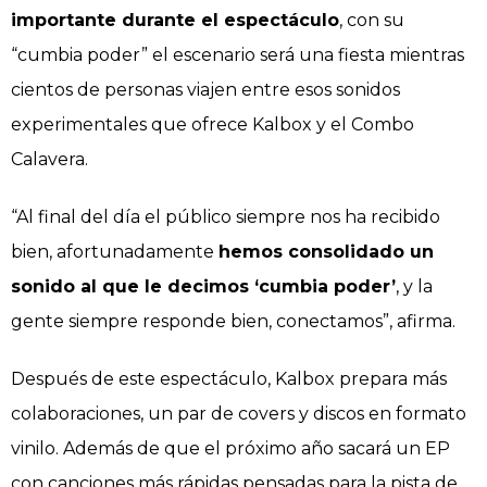
importante durante el espectáculo
, con su
“cumbia poder” el escenario será una fiesta mientras
cientos de personas viajen entre esos sonidos
experimentales que ofrece Kalbox y el Combo
Calavera.
“Al final del día el público siempre nos ha recibido
bien, afortunadamente
hemos consolidado un
sonido al que le decimos ‘cumbia poder’
, y la
gente siempre responde bien, conectamos”, afirma.
Después de este espectáculo, Kalbox prepara más
colaboraciones, un par de covers y discos en formato
vinilo. Además de que el próximo año sacará un EP
con canciones más rápidas pensadas para la pista de