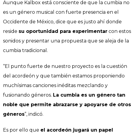
Aunque Kalbox está consciente de que la cumbia no
es un género musical con fuerte presencia en el
Occidente de México, dice que es justo ahí donde
reside
su oportunidad para experimentar
con estos
sonidos y presentar una propuesta que se aleja de la
cumbia tradicional.
“El punto fuerte de nuestro proyecto es la cuestión
del acordeón y que también estamos proponiendo
muchísimas canciones inéditas mezclando y
fusionando géneros.
La cumbia es un género tan
noble que permite abrazarse y apoyarse de otros
géneros
”, indicó.
Es por ello que
el acordeón jugará un papel