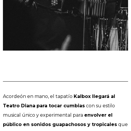
Acordeón en mano, el tapatío
Kalbox llegará al
Teatro Diana
para tocar cumbias
con su estilo
musical único y experimental para
envolver el
público en sonidos guapachosos y tropicales
que