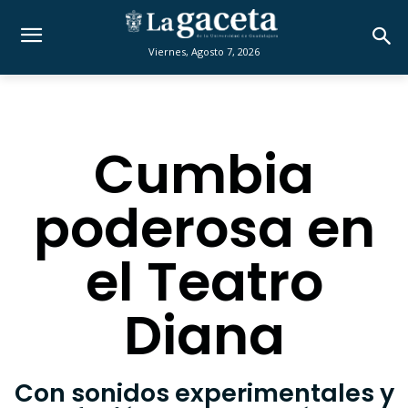
Viernes, Agosto 7, 2026
Cumbia
poderosa en
el Teatro
Diana
Con sonidos experimentales y