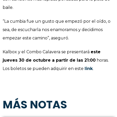
baile.
“La cumbia fue un gusto que empezó por el oído, o
sea, de escucharla nos enamoramos y decidimos
empezar este camino”, aseguró.
Kalbox y el Combo Calavera se presentará
este
jueves 30 de octubre a partir de las 21:00
horas.
Los boletos se pueden adquirir en este
link
.
MÁS NOTAS