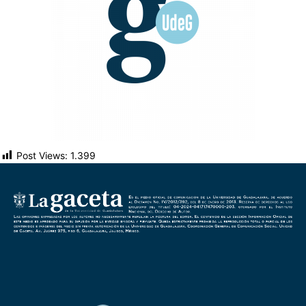
Post Views:
1.399