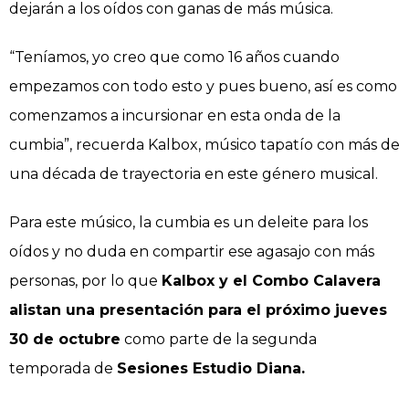
dejarán a los oídos con ganas de más música.
“Teníamos, yo creo que como 16 años cuando
empezamos con todo esto y pues bueno, así es como
comenzamos a incursionar en esta onda de la
cumbia”, recuerda Kalbox, músico tapatío con más de
una década de trayectoria en este género musical.
Para este músico, la cumbia es un deleite para los
oídos y no duda en compartir ese agasajo con más
personas, por lo que
Kalbox y el Combo Calavera
alistan una presentación para el próximo jueves
30 de octubre
como parte de la segunda
temporada de
Sesiones Estudio Diana.