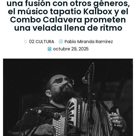
una fusión con otros géneros,
el músico tapatío Kalbox y el
Combo Calavera prometen
una velada llena de ritmo
02 CULTURA
Pablo Miranda Ramírez
octubre 29, 2025