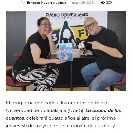
220
Por
Ernesto Navarro López
-
mayo 25, 2026
El programa
dedicado a los cuentos
en Radio
Universidad de Guadalajara (UdeG),
La botica de los
cuentos
, celebrará cuatro años al aire, el próximo
jueves 30 de mayo, con una reunión de autoras y