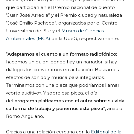
que participan en el Premio nacional de cuento
“Juan José Arreola” y el Premio ciudad y naturaleza
“José Emilio Pacheco”, organizados por el Centro
Universitario del Sur y el
Museo de Ciencias
Ambientales (MCA)
de la UdeG, respectivamente.
“
Adaptamos el cuento a un formato radiofónico
;
hacemos un guion, donde hay un narrador; si hay
diálogos los convertimos en actuación. Buscamos
efectos de sonido y música para integrarlos.
Terminamos con una pieza que podríamos llamar
«corto auditivo». Y sobre esa pieza, el día
del
programa platicamos con el autor sobre su vida,
su forma de trabajo y ponemos esta pieza
”, añadió
Romo Anguiano.
Gracias a una relación cercana con la
Editorial
de la