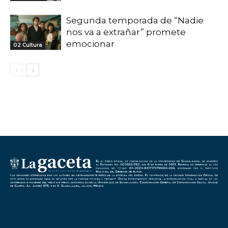
Segunda temporada de “Nadie
nos va a extrañar” promete
emocionar
02 Cultura