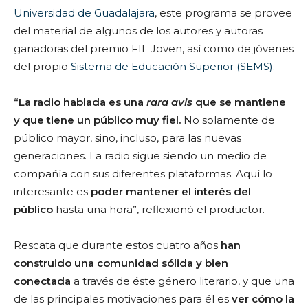
Universidad de Guadalajara
, este programa se provee
del material de algunos de los autores y autoras
ganadoras del premio FIL Joven, así como de jóvenes
del propio
Sistema de Educación Superior (SEMS)
.
“La radio hablada es una
rara avis
que se mantiene
y que tiene un público muy fiel.
No solamente de
público mayor, sino, incluso, para las nuevas
generaciones. La radio sigue siendo un medio de
compañía con sus diferentes plataformas. Aquí lo
interesante es
poder mantener el interés del
público
hasta una hora”, reflexionó el productor.
Rescata que durante estos cuatro años
han
construido una comunidad sólida y bien
conectada
a través de éste género literario, y que una
de las principales motivaciones para él es
ver cómo la