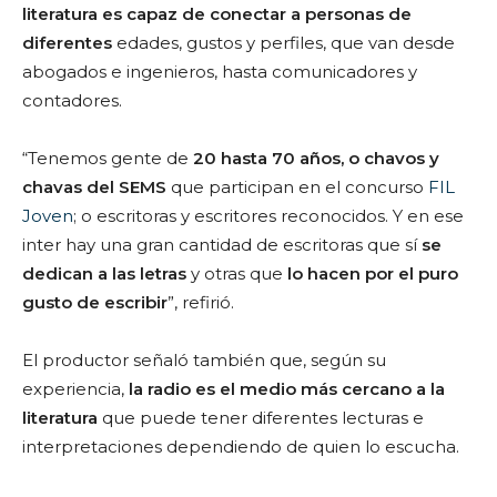
literatura es capaz de conectar a personas de
diferentes
edades, gustos y perfiles, que van desde
abogados e ingenieros, hasta comunicadores y
contadores.
“Tenemos gente de
20 hasta 70 años, o chavos y
chavas del SEMS
que participan en el concurso
FIL
Joven
; o escritoras y escritores reconocidos. Y en ese
inter hay una gran cantidad de escritoras que sí
se
dedican a las letras
y otras que
lo hacen por el puro
gusto de escribir
”, refirió.
El productor señaló también que, según su
experiencia,
la radio es el medio más cercano a la
literatura
que puede tener diferentes lecturas e
interpretaciones dependiendo de quien lo escucha.