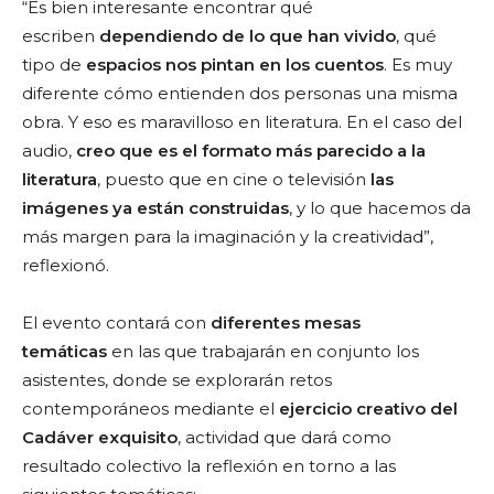
“Es bien interesante encontrar qué
escriben
dependiendo de lo que han vivido
, qué
tipo de
espacios nos pintan en los cuentos
. Es muy
diferente cómo entienden dos personas una misma
obra. Y eso es maravilloso en literatura. En el caso del
audio,
creo que es el formato más parecido a la
literatura
, puesto que en cine o televisión
las
imágenes ya están construidas
, y lo que hacemos da
más margen para la imaginación y la creatividad”,
reflexionó.
El evento contará con
diferentes mesas
temáticas
en las que trabajarán en conjunto los
asistentes, donde se explorarán retos
contemporáneos mediante el
ejercicio creativo del
Cadáver exquisito
, actividad que dará como
resultado colectivo la reflexión en torno a las