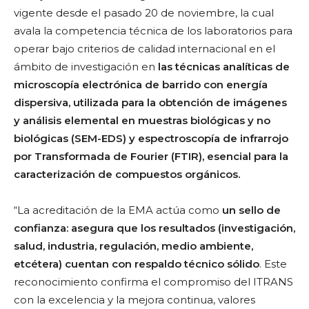
vigente desde el pasado 20 de noviembre, la cual
avala la competencia técnica de los laboratorios para
operar bajo criterios de calidad internacional en el
ámbito de investigación en
las técnicas analíticas de
microscopía electrónica de barrido con energía
dispersiva, utilizada para la obtención de imágenes
y análisis elemental en muestras biológicas y no
biológicas (SEM-EDS) y espectroscopía de infrarrojo
por Transformada de Fourier (FTIR), esencial para la
caracterización de compuestos orgánicos.
“La acreditación de la EMA actúa como
un sello de
confianza: asegura que los resultados (investigación,
salud, industria, regulación, medio ambiente,
etcétera) cuentan con respaldo técnico sólido
. Este
reconocimiento confirma el compromiso del ITRANS
con la excelencia y la mejora continua, valores