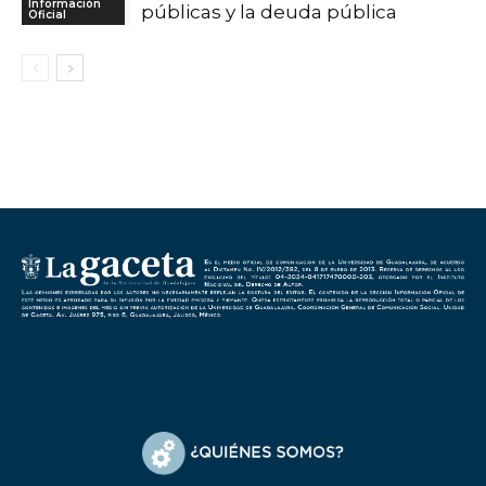
Información
públicas y la deuda pública
Oficial