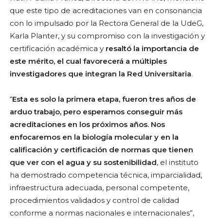
que este tipo de acreditaciones van en consonancia
con lo impulsado por la Rectora General de la UdeG,
Karla Planter, y su compromiso con la investigación y
certificación académica y
resaltó la importancia de
este mérito, el cual favorecerá a múltiples
investigadores que integran la Red Universitaria
.
“
Esta es solo la primera etapa, fueron tres años de
arduo trabajo, pero esperamos conseguir más
acreditaciones en los próximos años. Nos
enfocaremos en la biología molecular y en la
calificación y certificación de normas que tienen
que ver con el agua y su sostenibilidad
, el instituto
ha demostrado competencia técnica, imparcialidad,
infraestructura adecuada, personal competente,
procedimientos validados y control de calidad
conforme a normas nacionales e internacionales”,