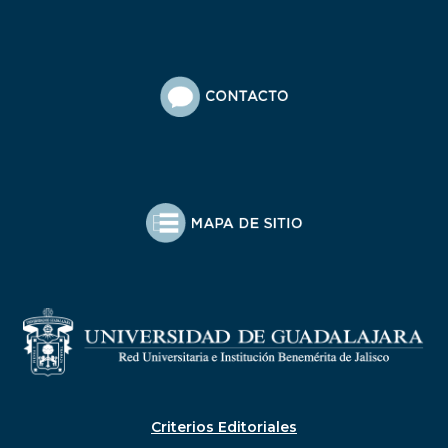
Criterios Editoriales