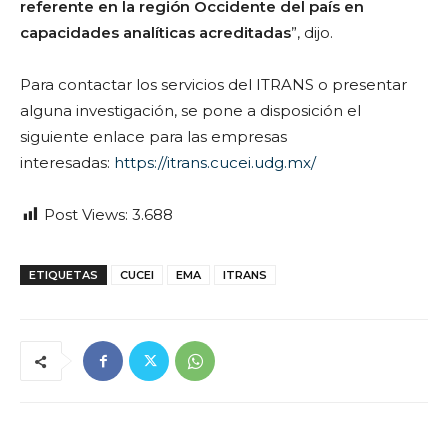
referente en la región Occidente del país en
capacidades analíticas acreditadas
”, dijo.
Para contactar los servicios del ITRANS o presentar
alguna investigación, se pone a disposición el
siguiente enlace para las empresas
interesadas:
https://itrans.cucei.udg.mx/
Post Views:
3.688
ETIQUETAS
CUCEI
EMA
ITRANS