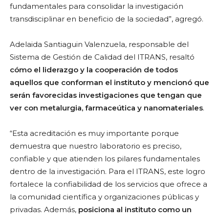
fundamentales para consolidar la investigación
transdisciplinar en beneficio de la sociedad”, agregó.
Adelaida Santiaguin Valenzuela, responsable del
Sistema de Gestión de Calidad del ITRANS, resaltó
cómo el liderazgo y la cooperación de todos
aquellos que conforman el instituto y mencionó que
serán favorecidas investigaciones que tengan que
ver con metalurgia, farmaceútica y nanomateriales
.
“Esta acreditación es muy importante porque
demuestra que nuestro laboratorio es preciso,
confiable y que atienden los pilares fundamentales
dentro de la investigación. Para el ITRANS, este logro
fortalece la confiabilidad de los servicios que ofrece a
la comunidad científica y organizaciones públicas y
privadas. Además,
posiciona al instituto como un