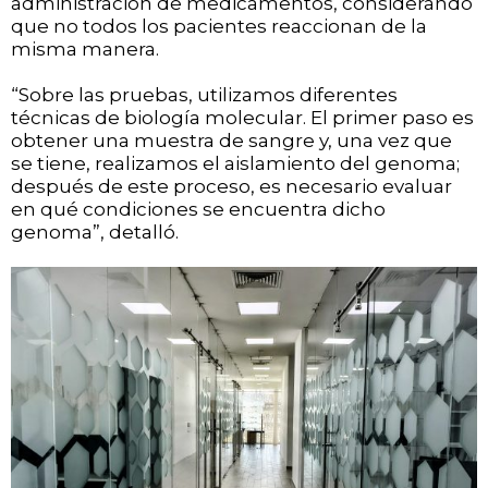
administración de medicamentos, considerando
que no todos los pacientes reaccionan de la
misma manera.
“Sobre las pruebas, utilizamos diferentes
técnicas de biología molecular. El primer paso es
obtener una muestra de sangre y, una vez que
se tiene, realizamos el aislamiento del genoma;
después de este proceso, es necesario evaluar
en qué condiciones se encuentra dicho
genoma”, detalló.