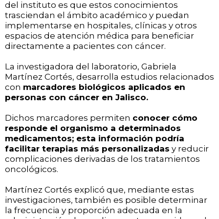
del instituto es que estos conocimientos
trasciendan el ámbito académico y puedan
implementarse en hospitales, clínicas y otros
espacios de atención médica para beneficiar
directamente a pacientes con cáncer.
La investigadora del laboratorio, Gabriela
Martínez Cortés, desarrolla estudios relacionados
con
marcadores biológicos aplicados en
personas con cáncer en Jalisco.
Dichos marcadores permiten
conocer cómo
responde el organismo a determinados
medicamentos; esta información podría
facilitar terapias más personalizadas
y reducir
complicaciones derivadas de los tratamientos
oncológicos.
Martínez Cortés explicó que, mediante estas
investigaciones, también es posible determinar
la frecuencia y proporción adecuada en la