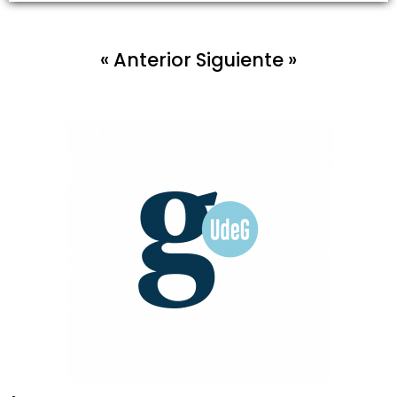
« Anterior
Siguiente »