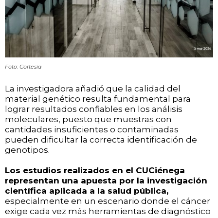
Foto: Cortesía
La investigadora añadió que la calidad del
material genético resulta fundamental para
lograr resultados confiables en los análisis
moleculares, puesto que muestras con
cantidades insuficientes o contaminadas
pueden dificultar la correcta identificación de
genotipos.
Los estudios realizados en el CUCiénega
representan una apuesta por la investigación
científica aplicada a la salud pública,
especialmente en un escenario donde el cáncer
exige cada vez más herramientas de diagnóstico