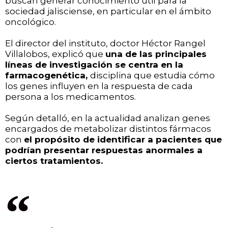
buscan generar conocimiento útil para la
sociedad jalisciense, en particular en el ámbito
oncológico.
El director del instituto, doctor Héctor Rangel
Villalobos, explicó que
una de las principales
líneas de investigación se centra en la
farmacogenética,
disciplina que estudia cómo
los genes influyen en la respuesta de cada
persona a los medicamentos.
Según detalló, en la actualidad analizan genes
encargados de metabolizar distintos fármacos
con
el propósito de identificar a pacientes que
podrían presentar respuestas anormales a
ciertos tratamientos.