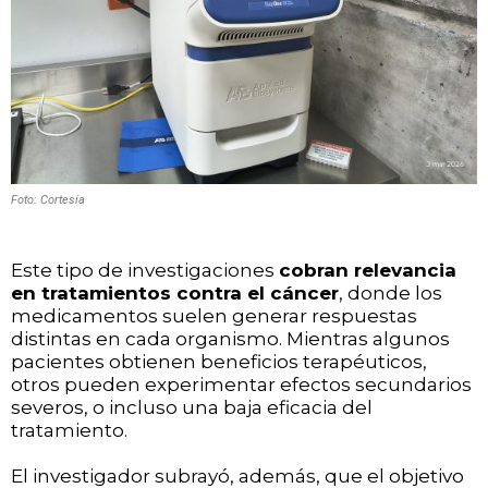
Foto: Cortesía
Este tipo de investigaciones
cobran relevancia
en tratamientos contra el cáncer
, donde los
medicamentos suelen generar respuestas
distintas en cada organismo. Mientras algunos
pacientes obtienen beneficios terapéuticos,
otros pueden experimentar efectos secundarios
severos, o incluso una baja eficacia del
tratamiento.
El investigador subrayó, además, que el objetivo