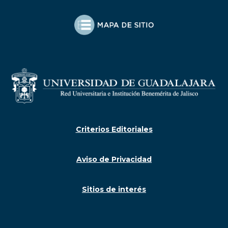
Criterios Editoriales
Aviso de Privacidad
Sitios de interés