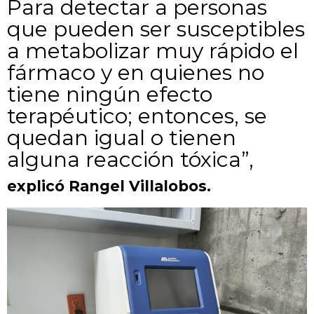
Para detectar a personas
que pueden ser susceptibles
a metabolizar muy rápido el
fármaco y en quienes no
tiene ningún efecto
terapéutico; entonces, se
quedan igual o tienen
alguna reacción tóxica”,
explicó Rangel Villalobos.