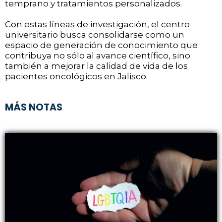
temprano y tratamientos personalizados.
Con estas líneas de investigación, el centro
universitario busca consolidarse como un
espacio de generación de conocimiento que
contribuya no sólo al avance científico, sino
también a mejorar la calidad de vida de los
pacientes oncológicos en Jalisco.
MÁS NOTAS