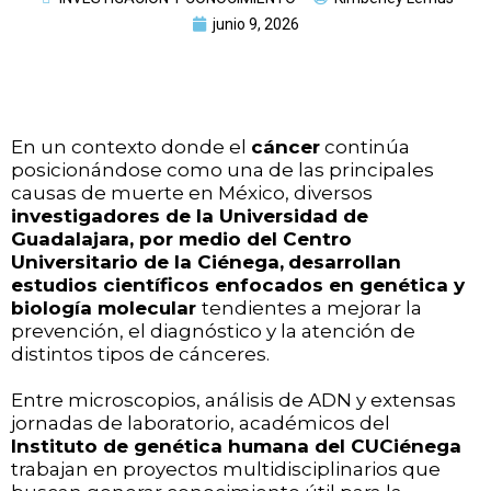
junio 9, 2026
En un contexto donde el
cáncer
continúa
posicionándose como una de las principales
causas de muerte en México, diversos
investigadores de la
Universidad de
Guadalajara
,
por medio del
Centro
Universitario de la Ciénega,
desarrollan
estudios científicos enfocados en genética y
biología molecular
tendientes a mejorar la
prevención, el diagnóstico y la atención de
distintos tipos de cánceres.
Entre microscopios, análisis de ADN y extensas
jornadas de laboratorio, académicos del
Instituto de genética humana del CUCiénega
trabajan en proyectos multidisciplinarios que