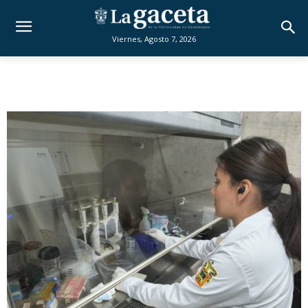
Viernes, Agosto 7, 2026